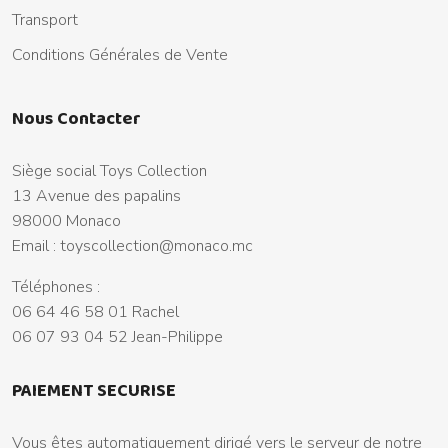
Transport
Conditions Générales de Vente
Nous Contacter
Siège social Toys Collection
13 Avenue des papalins
98000 Monaco
Email :
toyscollection@monaco.mc
Téléphones :
06 64 46 58 01 Rachel
06 07 93 04 52 Jean-Philippe
PAIEMENT SECURISE
Vous êtes automatiquement dirigé vers le serveur de notre