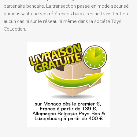
partenaire bancaire. La transaction passe en mode sécurisé
garantissant que vos références bancaires ne transitent en
aucun cas ni sur le réseau ni même dans la société Toys
Collection.