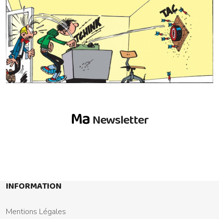
Ma
Newsletter
INFORMATION
Mentions Légales