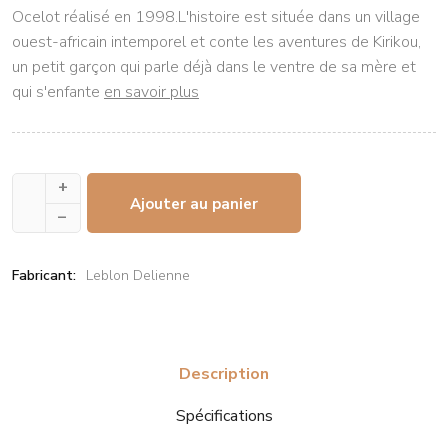
Ocelot réalisé en 1998.L'histoire est située dans un village
ouest-africain intemporel et conte les aventures de Kirikou,
un petit garçon qui parle déjà dans le ventre de sa mère et
qui s'enfante
en savoir plus
+
Ajouter au panier
–
Fabricant:
Leblon Delienne
Description
Spécifications