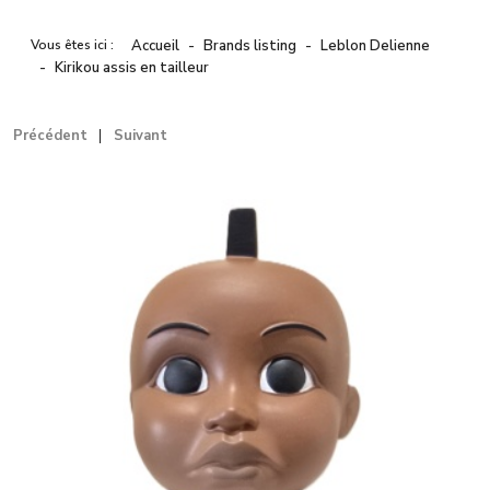
Vous êtes ici :
Accueil
Brands listing
Leblon Delienne
Kirikou assis en tailleur
Précédent
Suivant