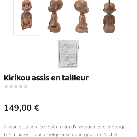
Kirikou assis en tailleur
149,00 €
Kirikou et la sorcière est un film d'animation long-métrage
(74 minutes) franco-belge-luxembourgeois de Michel