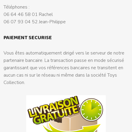
Téléphones :
06 64 46 58 01 Rachel
06 07 93 04 52 Jean-Philippe
PAIEMENT SECURISE
Vous êtes automatiquement dirigé vers le serveur de notre
partenaire bancaire. La transaction passe en mode sécurisé
garantissant que vos références bancaires ne transitent en
aucun cas ni sur le réseau ni même dans la société Toys
Collection.