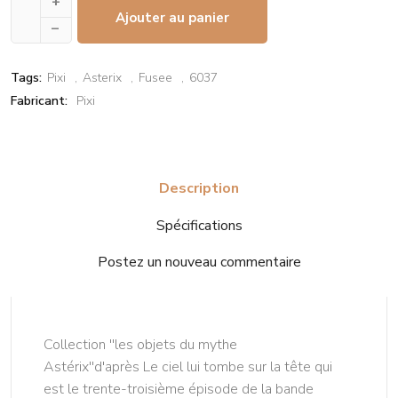
+
Ajouter au panier
–
Tags:
Pixi
Asterix
Fusee
6037
Fabricant:
Pixi
Description
Spécifications
Postez un nouveau commentaire
Collection ''les objets du mythe
Astérix''d'après Le ciel lui tombe sur la tête qui
est le trente-troisième épisode de la bande