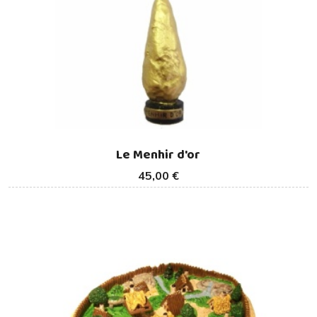
Le Menhir d'or
45,00 €