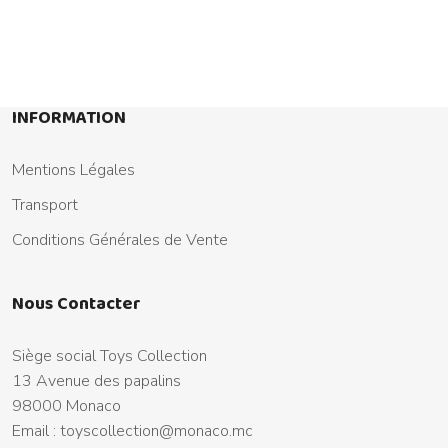
INFORMATION
Mentions Légales
Transport
Conditions Générales de Vente
Nous Contacter
Siège social Toys Collection
13 Avenue des papalins
98000 Monaco
Email :
toyscollection@monaco.mc