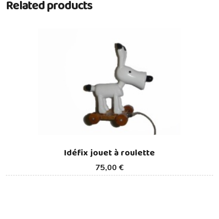
Related products
Idéfix jouet à roulette
75,00 €