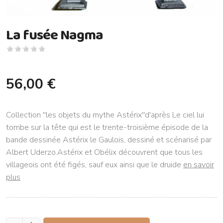
La fusée Nagma
56,00 €
Collection ''les objets du mythe Astérix''d'après Le ciel lui
tombe sur la tête qui est le trente-troisième épisode de la
bande dessinée Astérix le Gaulois, dessiné et scénarisé par
Albert Uderzo.Astérix et Obélix découvrent que tous les
villageois ont été figés, sauf eux ainsi que le druide
en savoir
plus