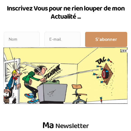
Inscrivez Vous pour ne rien louper de mon
Actualité ...
S’abonner
Ma
Newsletter