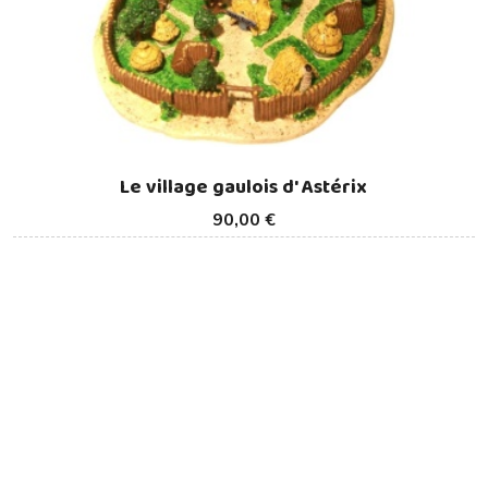
Le village gaulois d' Astérix
90,00 €