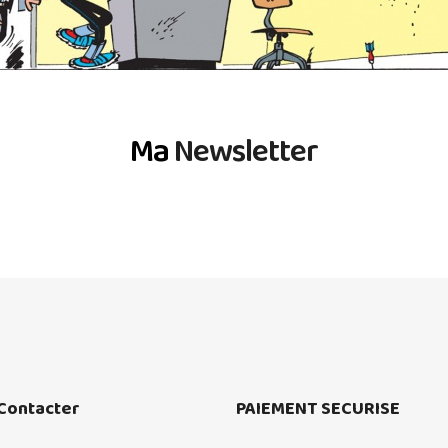
Ma
Newsletter
Contacter
PAIEMENT SECURISE