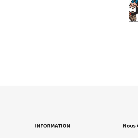
INFORMATION
Nous 