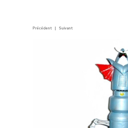
Précédent
Suivant