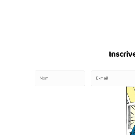
Inscriv