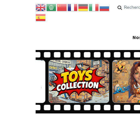
Rechercher
Nos