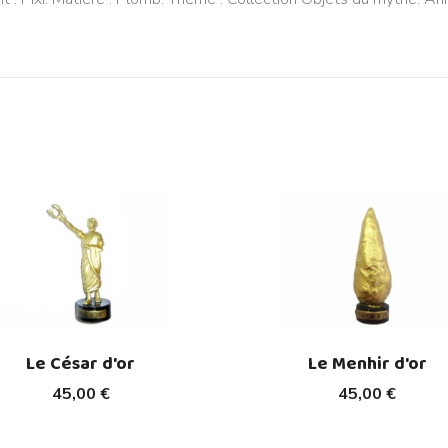
Le César d'or
Le Menhir d'or
45,00 €
45,00 €