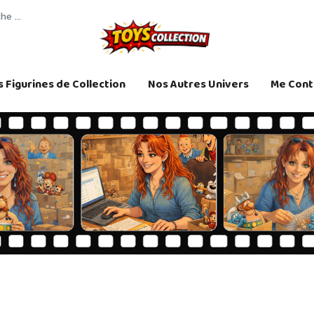
 Figurines de Collection
Nos Autres Univers
Me Cont