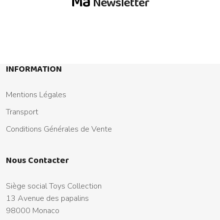
Ma
Newsletter
INFORMATION
Mentions Légales
Transport
Conditions Générales de Vente
Nous Contacter
Siège social Toys Collection
13 Avenue des papalins
98000 Monaco