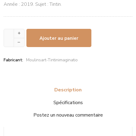
Année : 2019. Sujet : Tintin.
+
Ajouter au panier
–
Fabricant:
Moulinsart-Tintinimaginatio
Description
Spécifications
Postez un nouveau commentaire