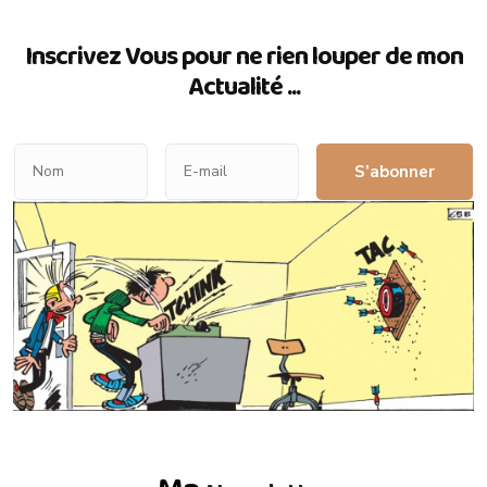
Inscrivez Vous pour ne rien louper de mon
Actualité ...
S’abonner