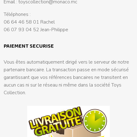
Email :
toyscollection@monaco.mc
Téléphones :
06 64 46 58 01 Rachel
06 07 93 04 52 Jean-Philippe
PAIEMENT SECURISE
Vous êtes automatiquement dirigé vers le serveur de notre
partenaire bancaire. La transaction passe en mode sécurisé
garantissant que vos références bancaires ne transitent en
aucun cas ni sur le réseau ni même dans la société Toys
Collection.