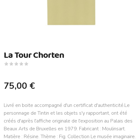
La Tour Chorten
75,00 €
Livré en boite accompagné d'un certificat d'authenticité.Le
personnage de Tintin et les objets s'y rapportant, ont été
créés d'après l'affiche originale de l'exposition au Palais des
Beaux Arts de Bruxelles en 1979. Fabricant : Moulinsart.
Matière : Résine. Thème : Fig. Collection Le musée imaginaire.