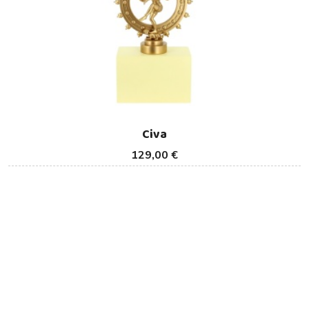
Civa
129,00 €