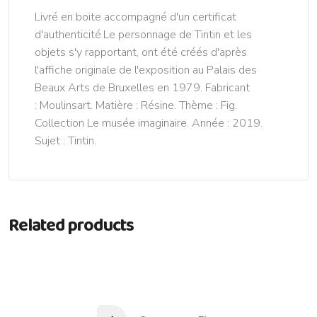
Livré en boite accompagné d'un certificat
d'authenticité.Le personnage de Tintin et les
objets s'y rapportant, ont été créés d'après
l'affiche originale de l'exposition au Palais des
Beaux Arts de Bruxelles en 1979. Fabricant
: Moulinsart. Matière : Résine. Thème : Fig.
Collection Le musée imaginaire. Année : 2019.
Sujet : Tintin.
Related products