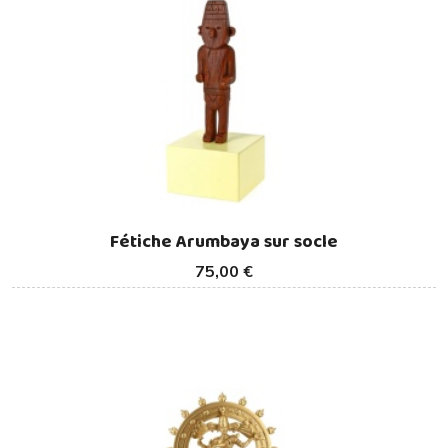
Fétiche Arumbaya sur socle
75,00 €