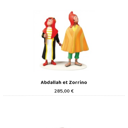
Abdallah et Zorrino
285,00 €