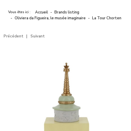
Vous êtes ici :
Accueil
Brands listing
Oliviera da Figueira, le musée imaginaire
La Tour Chorten
Précédent
Suivant