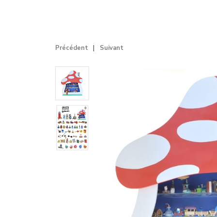
Précédent
Suivant