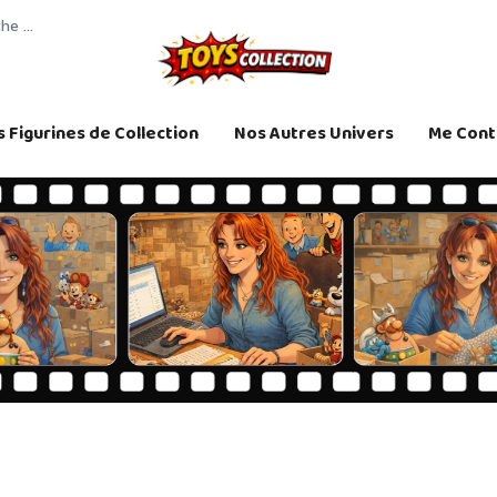
 Figurines de Collection
Nos Autres Univers
Me Cont