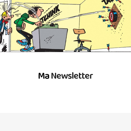
Ma
Newsletter