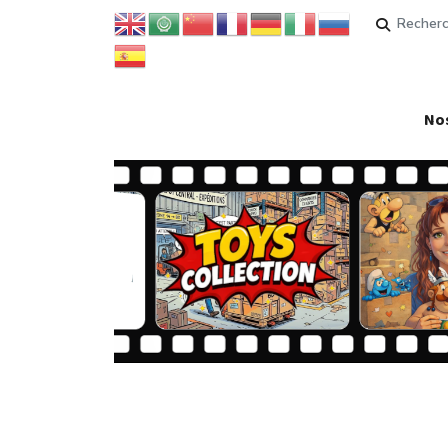
Rechercher
Nos