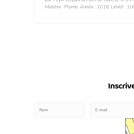
Matière : Plomb. Année : 2018. Limité : 100
Inscriv