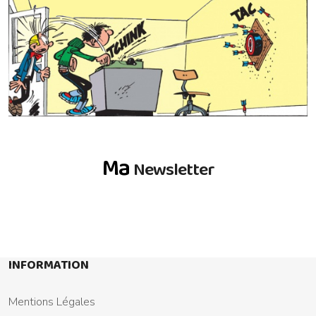
Ma
Newsletter
INFORMATION
Mentions Légales