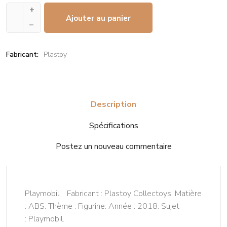
+
Ajouter au panier
–
Fabricant:
Plastoy
Description
Spécifications
Postez un nouveau commentaire
Playmobil. Fabricant : Plastoy Collectoys. Matière
: ABS. Thème : Figurine. Année : 2018. Sujet
: Playmobil.