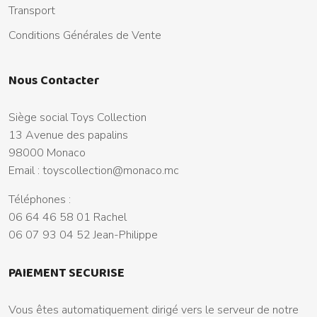
Transport
Conditions Générales de Vente
Nous Contacter
Siège social Toys Collection
13 Avenue des papalins
98000 Monaco
Email :
toyscollection@monaco.mc
Téléphones :
06 64 46 58 01 Rachel
06 07 93 04 52 Jean-Philippe
PAIEMENT SECURISE
Vous êtes automatiquement dirigé vers le serveur de notre