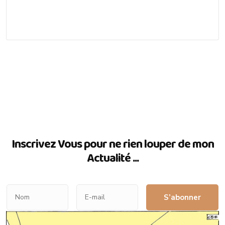
Inscrivez Vous pour ne rien louper de mon
Actualité ...
S’abonner