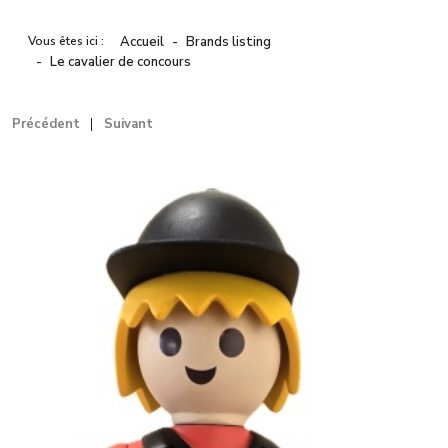
Vous êtes ici :
Accueil
Brands listing
Le cavalier de concours
Précédent
Suivant