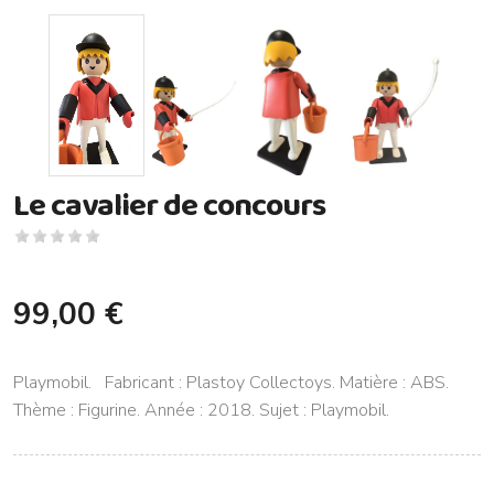
Le cavalier de concours
99,00 €
Playmobil. Fabricant : Plastoy Collectoys. Matière : ABS.
Thème : Figurine. Année : 2018. Sujet : Playmobil.