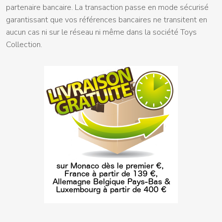
partenaire bancaire. La transaction passe en mode sécurisé
garantissant que vos références bancaires ne transitent en
aucun cas ni sur le réseau ni même dans la société Toys
Collection.