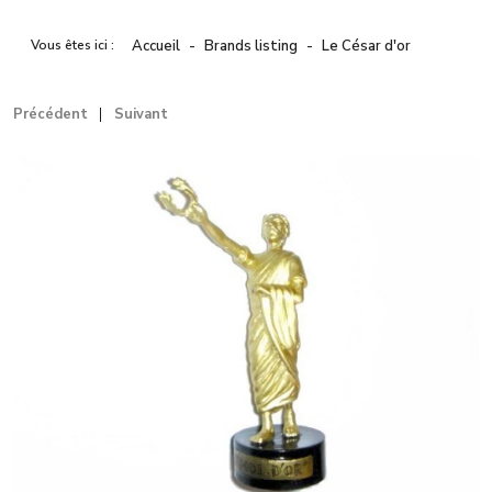
Vous êtes ici :
Accueil
Brands listing
Le César d'or
Précédent
Suivant