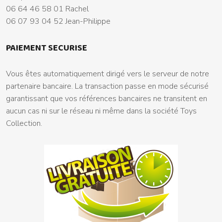
06 64 46 58 01 Rachel
06 07 93 04 52 Jean-Philippe
PAIEMENT SECURISE
Vous êtes automatiquement dirigé vers le serveur de notre
partenaire bancaire. La transaction passe en mode sécurisé
garantissant que vos références bancaires ne transitent en
aucun cas ni sur le réseau ni même dans la société Toys
Collection.