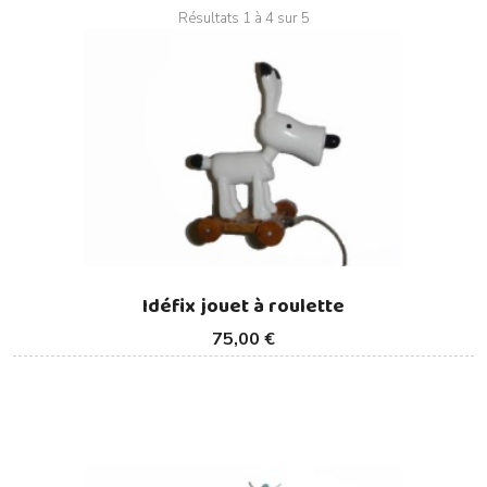
Résultats 1 à 4 sur 5
Idéfix jouet à roulette
75,00 €