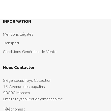
INFORMATION
Mentions Légales
Transport
Conditions Générales de Vente
Nous Contacter
Siège social Toys Collection
13 Avenue des papalins
98000 Monaco
Email :
toyscollection@monaco.mc
Téléphones :