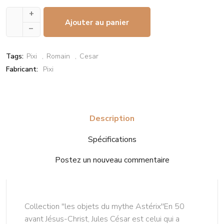
+
Ajouter au panier
–
Tags:
Pixi
Romain
Cesar
Fabricant:
Pixi
Description
Spécifications
Postez un nouveau commentaire
Collection ''les objets du mythe Astérix''En 50
avant Jésus-Christ, Jules César est celui qui a