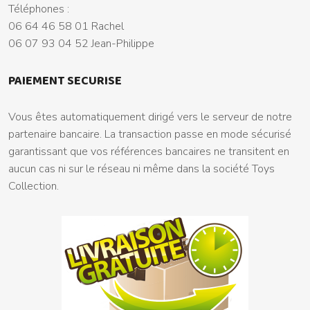
Téléphones :
06 64 46 58 01 Rachel
06 07 93 04 52 Jean-Philippe
PAIEMENT SECURISE
Vous êtes automatiquement dirigé vers le serveur de notre
partenaire bancaire. La transaction passe en mode sécurisé
garantissant que vos références bancaires ne transitent en
aucun cas ni sur le réseau ni même dans la société Toys
Collection.