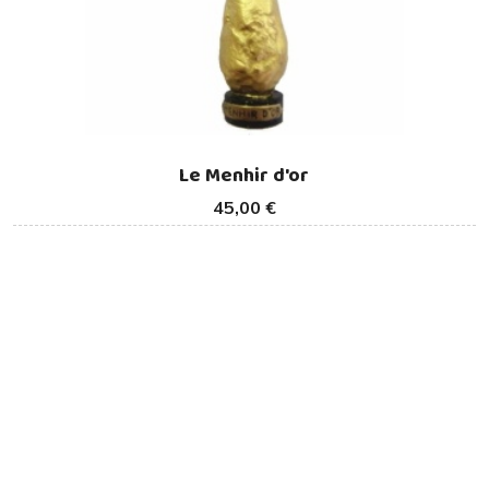
Le Menhir d'or
45,00 €