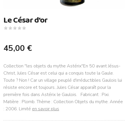
Le César d'or
45,00 €
Collection ''les objets du mythe Astérix''En 50 avant Jésus-
Christ, Jules César est celui qui a conquis toute la Gaule.
Toute ? Non ! Car un village peuplé d'irréductibles Gaulois lui
résiste encore et toujours...Jules César apparaît pour la
première fois dans Astérix le Gaulois. Fabricant : Pixi.
Matière : Plomb. Thème : Collection Objets du mythe. Année
: 2006. Limité
en savoir plus