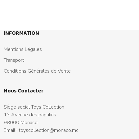
INFORMATION
Mentions Légales
Transport
Conditions Générales de Vente
Nous Contacter
Siège social Toys Collection
13 Avenue des papalins
98000 Monaco
Email :
toyscollection@monaco.mc