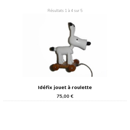
Résultats 1 à 4 sur 5
Idéfix jouet à roulette
75,00 €