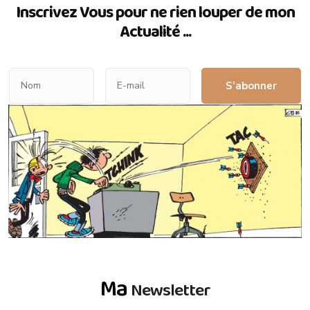
Inscrivez Vous pour ne rien louper de mon
Actualité ...
S’abonner
Ma
Newsletter