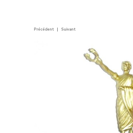
Précédent
Suivant