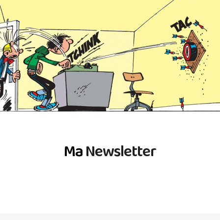
Ma
Newsletter