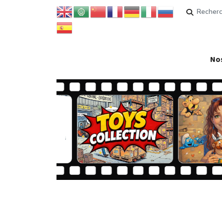
Rechercher
Nos