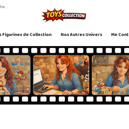
 Figurines de Collection
Nos Autres Univers
Me Cont