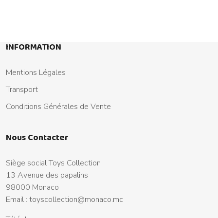
INFORMATION
Mentions Légales
Transport
Conditions Générales de Vente
Nous Contacter
Siège social Toys Collection
13 Avenue des papalins
98000 Monaco
Email :
toyscollection@monaco.mc