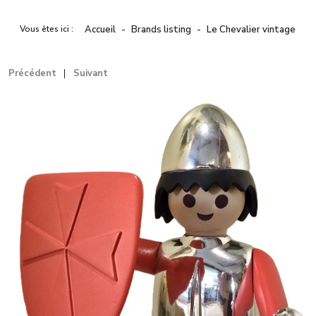
Vous êtes ici :
Accueil
Brands listing
Le Chevalier vintage
Précédent
Suivant