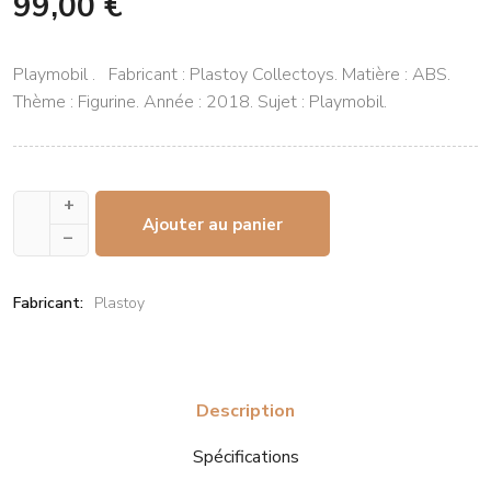
99,00 €
Playmobil . Fabricant : Plastoy Collectoys. Matière : ABS.
Thème : Figurine. Année : 2018. Sujet : Playmobil.
+
Ajouter au panier
–
Fabricant:
Plastoy
Description
Spécifications