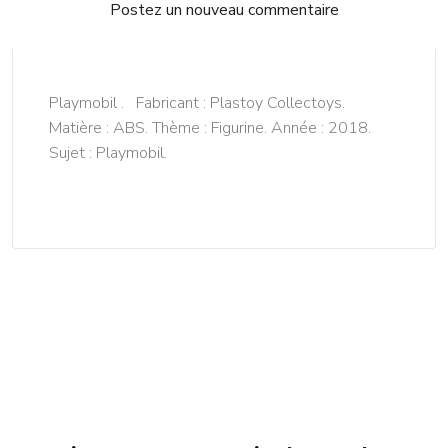
Postez un nouveau commentaire
Playmobil . Fabricant : Plastoy Collectoys.
Matière : ABS. Thème : Figurine. Année : 2018.
Sujet : Playmobil.