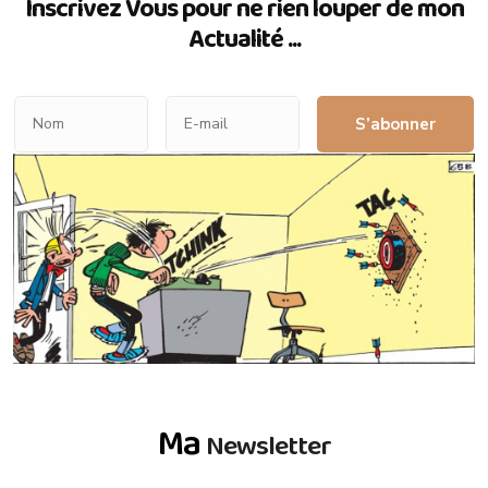
Inscrivez Vous pour ne rien louper de mon
Actualité ...
S’abonner
Ma
Newsletter