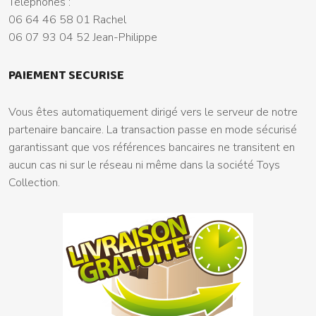
Téléphones :
06 64 46 58 01 Rachel
06 07 93 04 52 Jean-Philippe
PAIEMENT SECURISE
Vous êtes automatiquement dirigé vers le serveur de notre
partenaire bancaire. La transaction passe en mode sécurisé
garantissant que vos références bancaires ne transitent en
aucun cas ni sur le réseau ni même dans la société Toys
Collection.