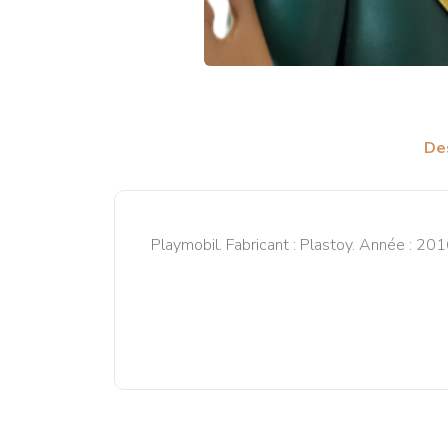
De
Playmobil. Fabricant : Plastoy. Année : 2016