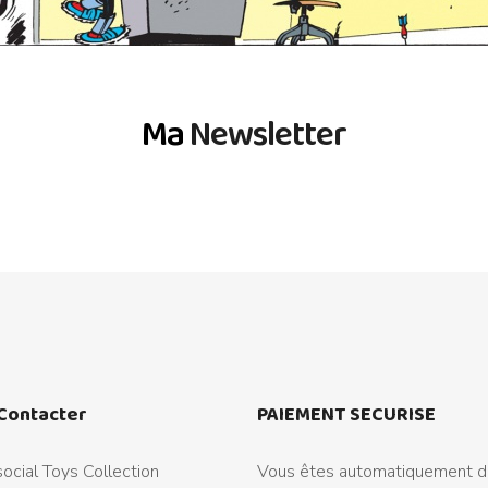
Ma
Newsletter
Contacter
PAIEMENT SECURISE
ocial Toys Collection
Vous êtes automatiquement di