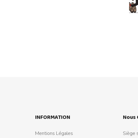
INFORMATION
Nous 
Mentions Légales
Siège s