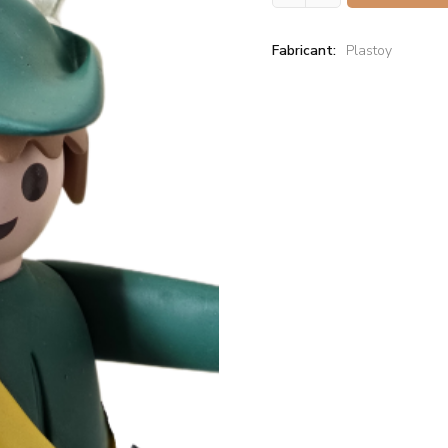
Fabricant:
Plastoy