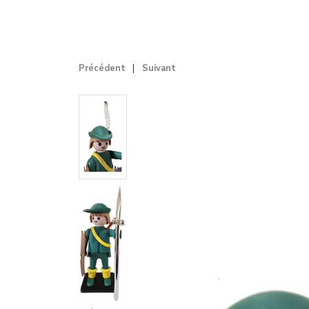
Précédent
Suivant