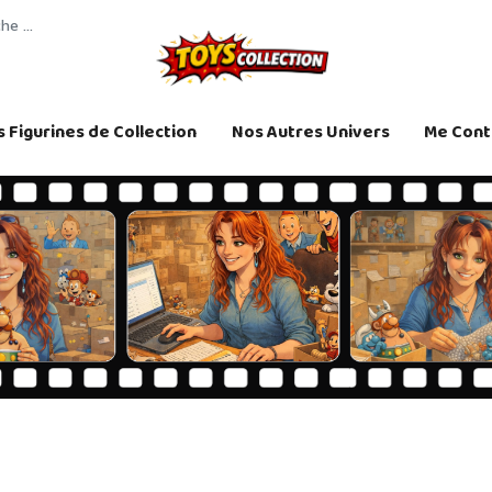
 Figurines de Collection
Nos Autres Univers
Me Cont