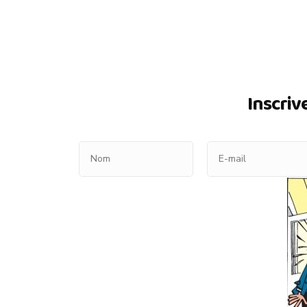
Inscriv