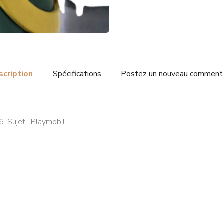
scription
Spécifications
Postez un nouveau comment
. Sujet : Playmobil.