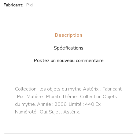
Fabricant:
Pixi
Description
Spécifications
Postez un nouveau commentaire
Collection ''les objets du mythe Astérix''. Fabricant
: Pixi. Matière : Plomb. Thème : Collection Objets
du mythe. Année : 2006. Limité : 440 Ex.
Numéroté : Oui. Sujet : Astérix.