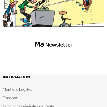
Ma
Newsletter
INFORMATION
Mentions Légales
Transport
Conditions Générales de Vente