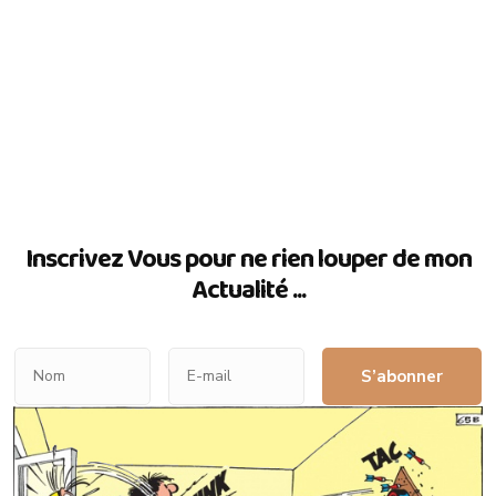
Inscrivez Vous pour ne rien louper de mon
Actualité ...
S’abonner