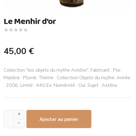
Le Menhir d'or
45,00 €
Collection ''les objets du mythe Astérix''. Fabricant : Pixi.
Matière : Plomb. Thème : Collection Objets du mythe. Année
: 2006. Limité : 440 Ex. Numéroté : Oui. Sujet : Astérix.
+
Ajouter au panier
–