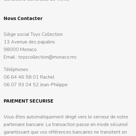
Nous Contacter
Siège social Toys Collection
13 Avenue des papalins
98000 Monaco
Email :
toyscollection@monaco.mc
Téléphones :
06 64 46 58 01 Rachel
06 07 93 04 52 Jean-Philippe
PAIEMENT SECURISE
Vous êtes automatiquement dirigé vers le serveur de notre
partenaire bancaire. La transaction passe en mode sécurisé
garantissant que vos références bancaires ne transitent en