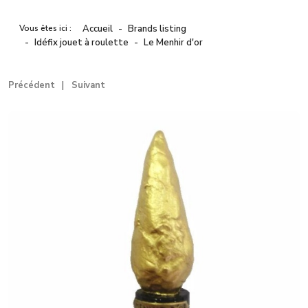
Vous êtes ici :
Accueil
Brands listing
Idéfix jouet à roulette
Le Menhir d'or
Précédent
Suivant