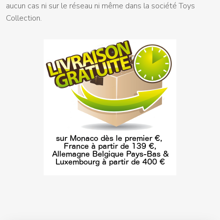
aucun cas ni sur le réseau ni même dans la société Toys
Collection.