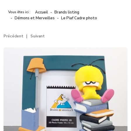
Vous êtes ici :
Accueil
Brands listing
Démons et Merveilles
Le Piaf Cadre photo
Précédent
Suivant