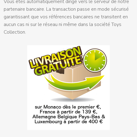
Vous êtes automatiquement dirigé vers le serveur de notre
partenaire bancaire. La transaction passe en mode sécurisé
garantissant que vos références bancaires ne transitent en
aucun cas ni sur le réseau ni même dans la société Toys
Collection.