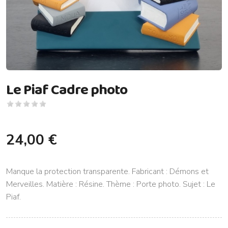
Le Piaf Cadre photo
24,00 €
Manque la protection transparente. Fabricant : Démons et
Merveilles. Matière : Résine. Thème : Porte photo. Sujet : Le
Piaf.