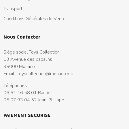
Transport
Conditions Générales de Vente
Nous Contacter
Siège social Toys Collection
13 Avenue des papalins
98000 Monaco
Email :
toyscollection@monaco.mc
Téléphones :
06 64 46 58 01 Rachel
06 07 93 04 52 Jean-Philippe
PAIEMENT SECURISE