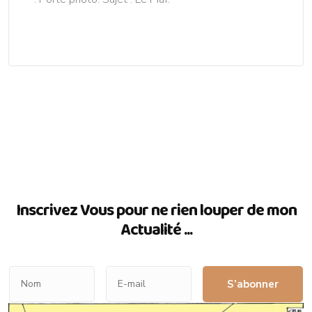
Inscrivez Vous pour ne rien louper de mon
Actualité ...
S’abonner