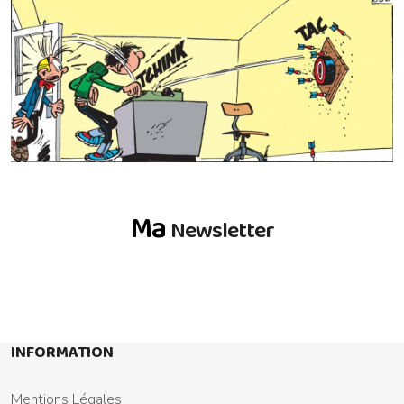
Ma
Newsletter
INFORMATION
Mentions Légales