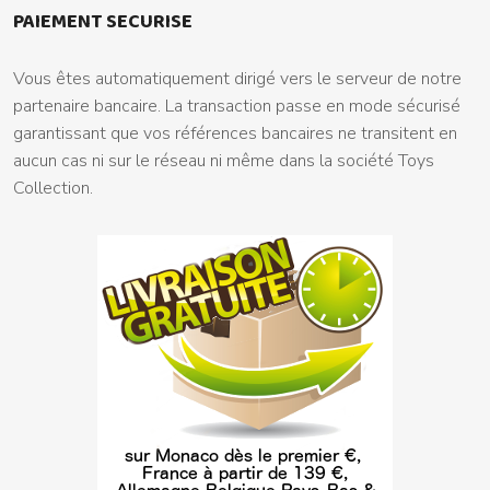
PAIEMENT SECURISE
Vous êtes automatiquement dirigé vers le serveur de notre
partenaire bancaire. La transaction passe en mode sécurisé
garantissant que vos références bancaires ne transitent en
aucun cas ni sur le réseau ni même dans la société Toys
Collection.