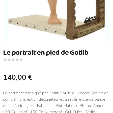
Le portrait en pied de Gotlib
140,00 €
Le certificat est signé par Gotlib.Gotlib, ou Marcel Gotlieb de
son vrai nom, est un dessinateur et un scénariste de bande
dessinée français. Fabricant : Pixi. Matière : Plomb. Année
: 2008. Limité : 150 Ex. Numéroté : Oui. Sujet : Gotlib.