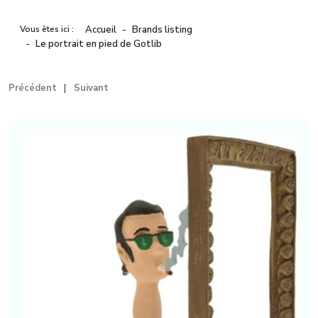
Vous êtes ici :
Accueil
Brands listing
Le portrait en pied de Gotlib
Précédent
Suivant