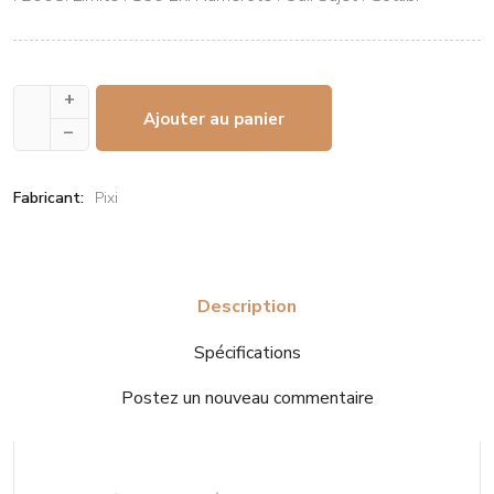
+
Ajouter au panier
–
Fabricant:
Pixi
Description
Spécifications
Postez un nouveau commentaire