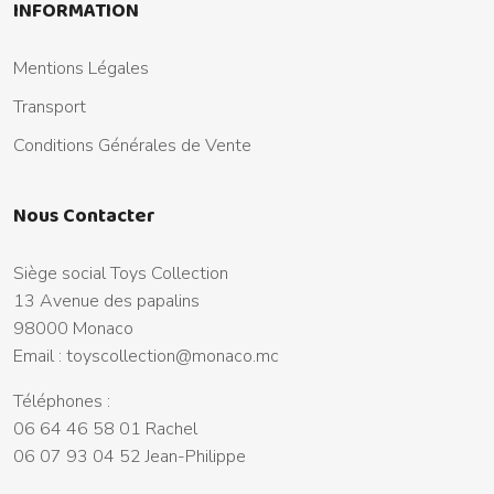
INFORMATION
Mentions Légales
Transport
Conditions Générales de Vente
Nous Contacter
Siège social Toys Collection
13 Avenue des papalins
98000 Monaco
Email :
toyscollection@monaco.mc
Téléphones :
06 64 46 58 01 Rachel
06 07 93 04 52 Jean-Philippe