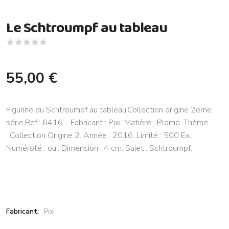
Le Schtroumpf au tableau
55,00 €
Figurine du Schtroumpf au tableau.Collection origine 2eme
série.Ref.: 6416. Fabricant : Pixi. Matière : Plomb. Thème
: Collection Origine 2. Année : 2016. Limité : 500 Ex.
Numéroté : oui. Dimension : 4 cm. Sujet : Schtroumpf.
Fabricant:
Pixi