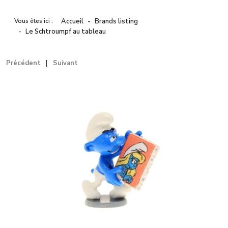
Vous êtes ici :
Accueil
Brands listing
Le Schtroumpf au tableau
Précédent
Suivant