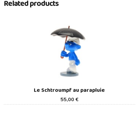
Related products
Le Schtroumpf au parapluie
55,00 €