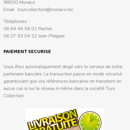
98000 Monaco
Email :
toyscollection@monaco.mc
Téléphones :
06 64 46 58 01 Rachel
06 07 93 04 52 Jean-Philippe
PAIEMENT SECURISE
Vous êtes automatiquement dirigé vers le serveur de notre
partenaire bancaire. La transaction passe en mode sécurisé
garantissant que vos références bancaires ne transitent en
aucun cas ni sur le réseau ni même dans la société Toys
Collection.