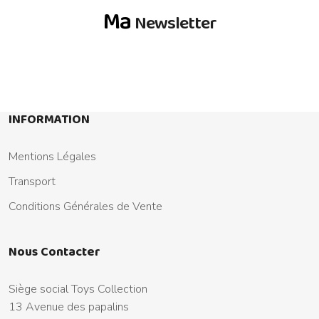
Ma
Newsletter
INFORMATION
Mentions Légales
Transport
Conditions Générales de Vente
Nous Contacter
Siège social Toys Collection
13 Avenue des papalins