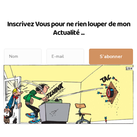
Inscrivez Vous pour ne rien louper de mon
Actualité ...
S’abonner