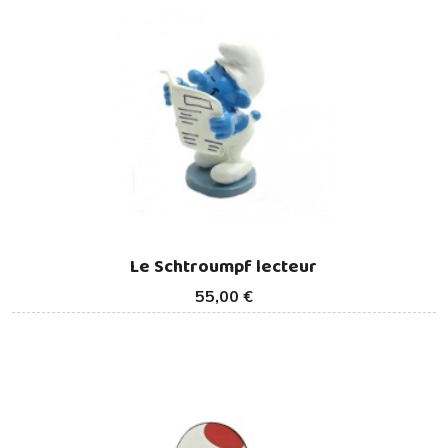
Le Schtroumpf lecteur
55,00 €