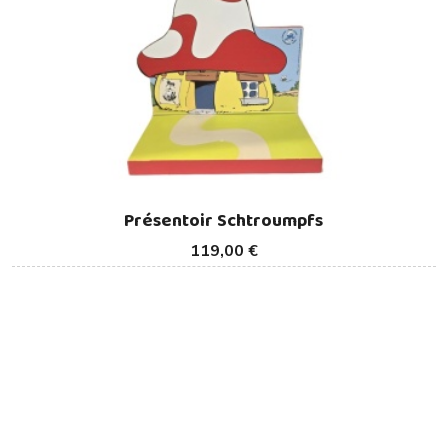
Présentoir Schtroumpfs
119,00 €