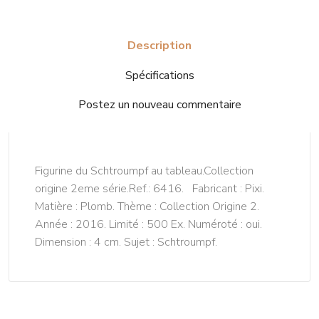
Description
Spécifications
Postez un nouveau commentaire
Figurine du Schtroumpf au tableau.Collection
origine 2eme série.Ref.: 6416. Fabricant : Pixi.
Matière : Plomb. Thème : Collection Origine 2.
Année : 2016. Limité : 500 Ex. Numéroté : oui.
Dimension : 4 cm. Sujet : Schtroumpf.