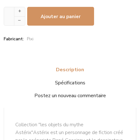
+
Ajouter au panier
–
Fabricant:
Pixi
Description
Spécifications
Postez un nouveau commentaire
Collection ''les objets du mythe
Astérix''Astérix est un personnage de fiction créé