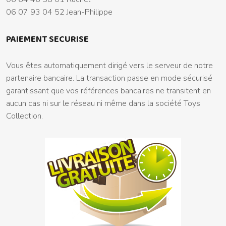
06 07 93 04 52 Jean-Philippe
PAIEMENT SECURISE
Vous êtes automatiquement dirigé vers le serveur de notre
partenaire bancaire. La transaction passe en mode sécurisé
garantissant que vos références bancaires ne transitent en
aucun cas ni sur le réseau ni même dans la société Toys
Collection.