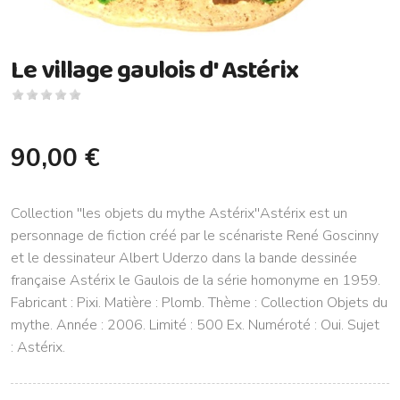
Le village gaulois d' Astérix
90,00 €
Collection ''les objets du mythe Astérix''Astérix est un
personnage de fiction créé par le scénariste René Goscinny
et le dessinateur Albert Uderzo dans la bande dessinée
française Astérix le Gaulois de la série homonyme en 1959.
Fabricant : Pixi. Matière : Plomb. Thème : Collection Objets du
mythe. Année : 2006. Limité : 500 Ex. Numéroté : Oui. Sujet
: Astérix.