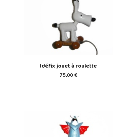
Idéfix jouet à roulette
75,00 €