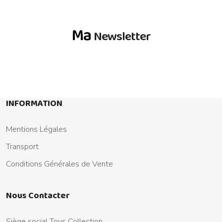
Ma
Newsletter
INFORMATION
Mentions Légales
Transport
Conditions Générales de Vente
Nous Contacter
Siège social Toys Collection