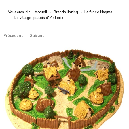
Vous êtes ici :
Accueil
Brands listing
La fusée Nagma
Le village gaulois d' Astérix
Précédent
Suivant