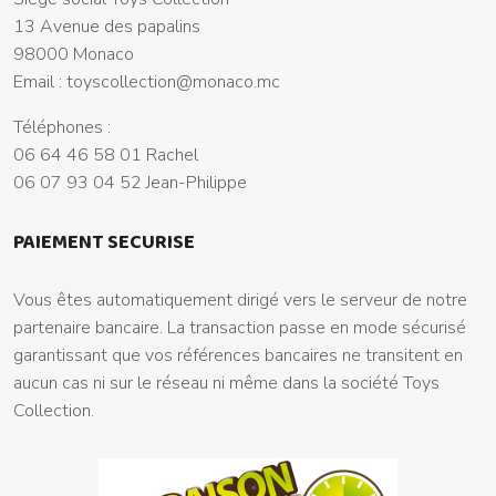
13 Avenue des papalins
98000 Monaco
Email :
toyscollection@monaco.mc
Téléphones :
06 64 46 58 01 Rachel
06 07 93 04 52 Jean-Philippe
PAIEMENT SECURISE
Vous êtes automatiquement dirigé vers le serveur de notre
partenaire bancaire. La transaction passe en mode sécurisé
garantissant que vos références bancaires ne transitent en
aucun cas ni sur le réseau ni même dans la société Toys
Collection.