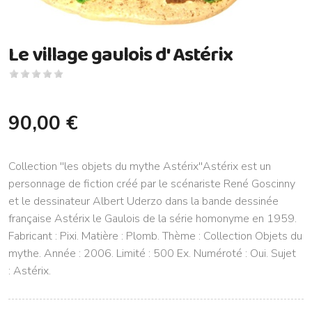
Le village gaulois d' Astérix
90,00 €
Collection ''les objets du mythe Astérix''Astérix est un
personnage de fiction créé par le scénariste René Goscinny
et le dessinateur Albert Uderzo dans la bande dessinée
française Astérix le Gaulois de la série homonyme en 1959.
Fabricant : Pixi. Matière : Plomb. Thème : Collection Objets du
mythe. Année : 2006. Limité : 500 Ex. Numéroté : Oui. Sujet
: Astérix.