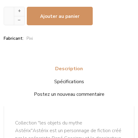
+
Ajouter au panier
–
Fabricant:
Pixi
Description
Spécifications
Postez un nouveau commentaire
Collection ''les objets du mythe
Astérix''Astérix est un personnage de fiction créé