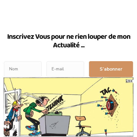
Inscrivez Vous pour ne rien louper de mon
Actualité ...
S’abonner