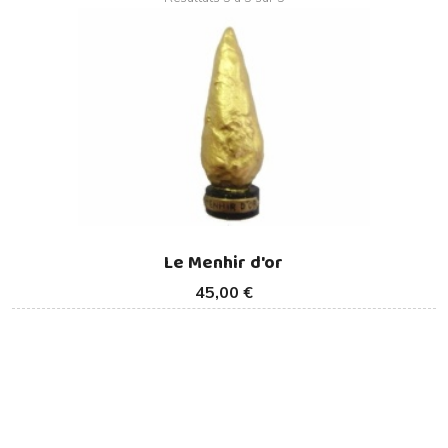
Le Menhir d'or
45,00 €