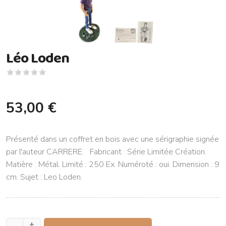
Léo Loden
53,00 €
Présenté dans un coffret en bois avec une sérigraphie signée
par l'auteur CARRERE. Fabricant : Série Limitée Création.
Matière : Métal. Limité : 250 Ex. Numéroté : oui. Dimension : 9
cm. Sujet : Leo Loden.
+