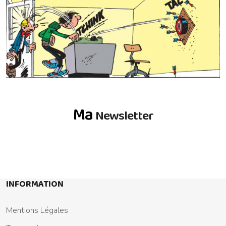
Ma
Newsletter
INFORMATION
Mentions Légales