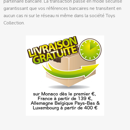
partenaire bancaire. La transaction passe en mode sécurisé
garantissant que vos références bancaires ne transitent en
aucun cas ni sur le réseau ni même dans la société Toys
Collection.