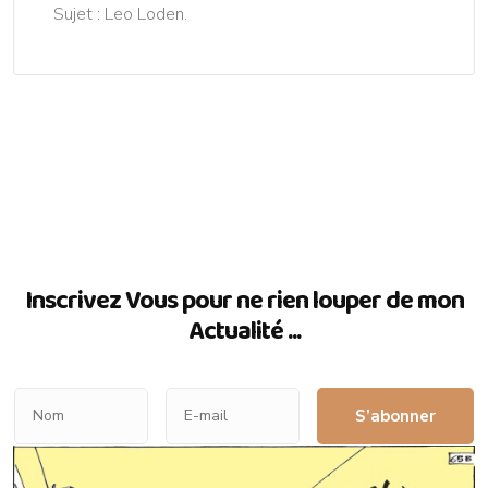
Sujet : Leo Loden.
Inscrivez Vous pour ne rien louper de mon
Actualité ...
S’abonner