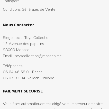
Transport
Conditions Générales de Vente
Nous Contacter
Siège social Toys Collection
13 Avenue des papalins
98000 Monaco
Email :
toyscollection@monaco.mc
Téléphones :
06 64 46 58 01 Rachel
06 07 93 04 52 Jean-Philippe
PAIEMENT SECURISE
Vous êtes automatiquement dirigé vers le serveur de notre