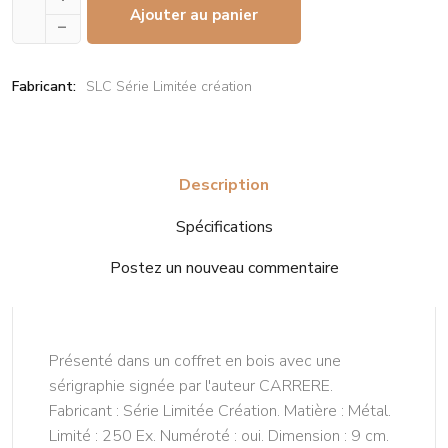
Ajouter au panier
–
Fabricant:
SLC Série Limitée création
Description
Spécifications
Postez un nouveau commentaire
Présenté dans un coffret en bois avec une
sérigraphie signée par l'auteur CARRERE.
Fabricant : Série Limitée Création. Matière : Métal.
Limité : 250 Ex. Numéroté : oui. Dimension : 9 cm.