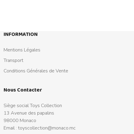
INFORMATION
Mentions Légales
Transport
Conditions Générales de Vente
Nous Contacter
Siège social Toys Collection
13 Avenue des papalins
98000 Monaco
Email :
toyscollection@monaco.mc