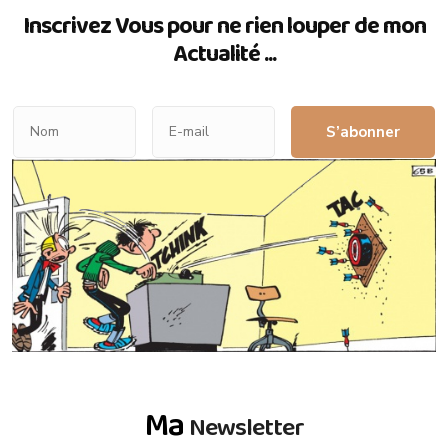
Inscrivez Vous pour ne rien louper de mon
Actualité ...
S’abonner
Ma
Newsletter