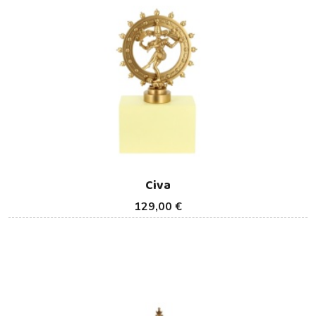
Civa
129,00 €