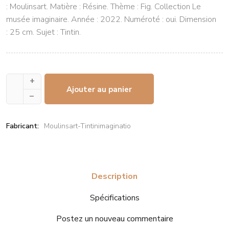
: Moulinsart. Matière : Résine. Thème : Fig. Collection Le
musée imaginaire. Année : 2022. Numéroté : oui. Dimension
: 25 cm. Sujet : Tintin.
+
Ajouter au panier
–
Fabricant:
Moulinsart-Tintinimaginatio
Description
Spécifications
Postez un nouveau commentaire