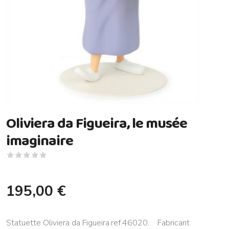
Oliviera da Figueira, le musée
imaginaire
195,00 €
Statuette Oliviera da Figueira.ref.46020. Fabricant