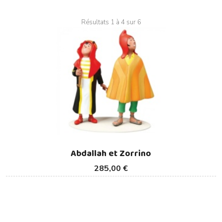
Résultats 1 à 4 sur 6
Abdallah et Zorrino
285,00 €