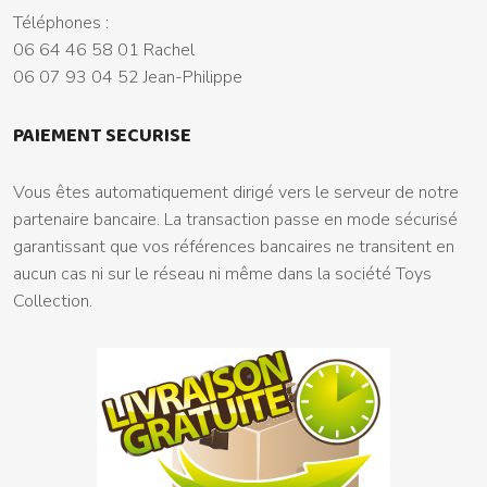
Téléphones :
06 64 46 58 01 Rachel
06 07 93 04 52 Jean-Philippe
PAIEMENT SECURISE
Vous êtes automatiquement dirigé vers le serveur de notre
partenaire bancaire. La transaction passe en mode sécurisé
garantissant que vos références bancaires ne transitent en
aucun cas ni sur le réseau ni même dans la société Toys
Collection.