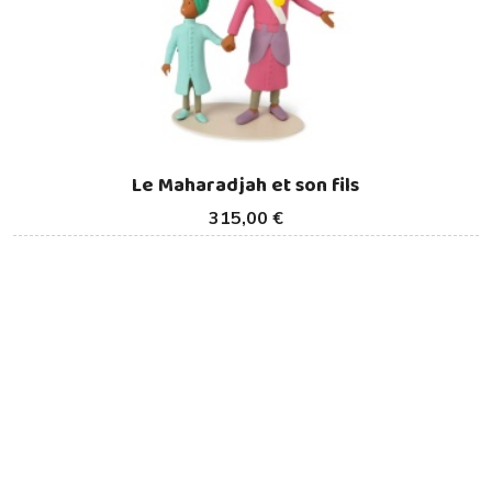
Le Maharadjah et son fils
315,00 €