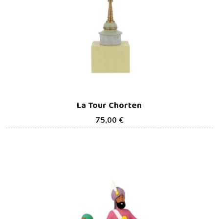
La Tour Chorten
75,00 €