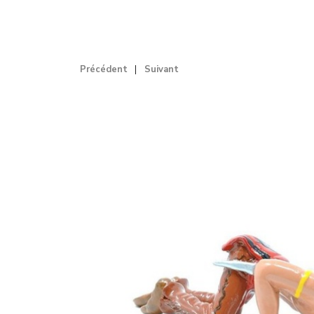
Précédent
Suivant