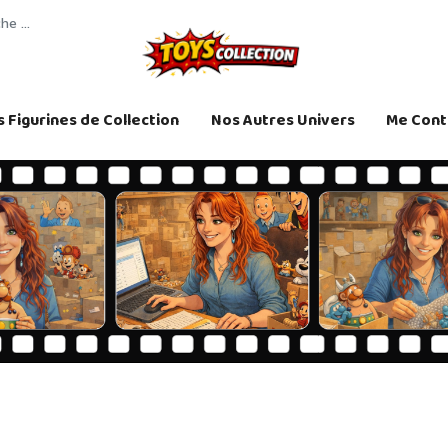
 Figurines de Collection
Nos Autres Univers
Me Cont