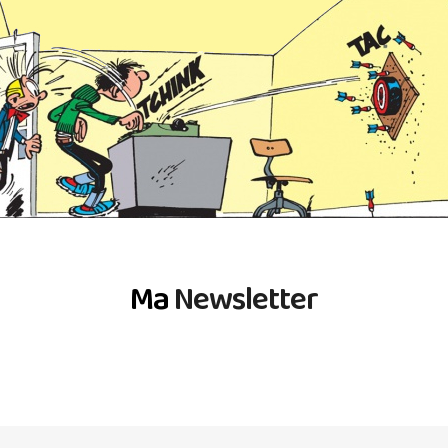
Ma
Newsletter