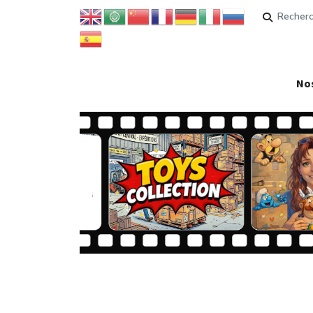
Rechercher
Nos