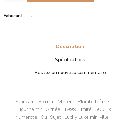
Fabricant:
Pixi
Description
Spécifications
Postez un nouveau commentaire
Fabricant : Pixi mini. Matière : Plomb. Thème
: Figurine mini. Année : 1999. Limité : 500 Ex.
Numéroté : Oui. Sujet : Lucky Luke mini ville.