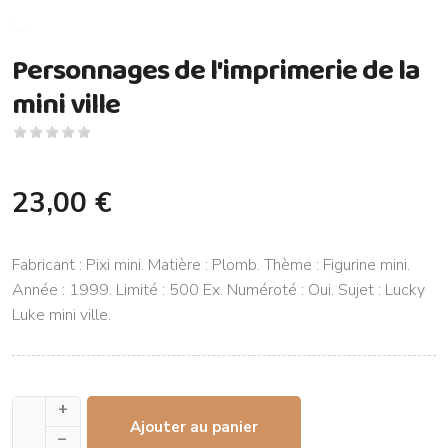
Personnages de l'imprimerie de la
mini ville
23,00 €
Fabricant : Pixi mini. Matière : Plomb. Thème : Figurine mini.
Année : 1999. Limité : 500 Ex. Numéroté : Oui. Sujet : Lucky
Luke mini ville.
+
Ajouter au panier
–