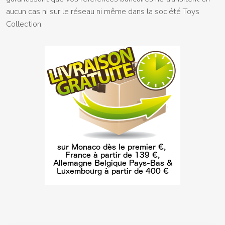
aucun cas ni sur le réseau ni même dans la société Toys
Collection.