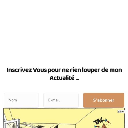
Inscrivez Vous pour ne rien louper de mon
Actualité ...
S’abonner