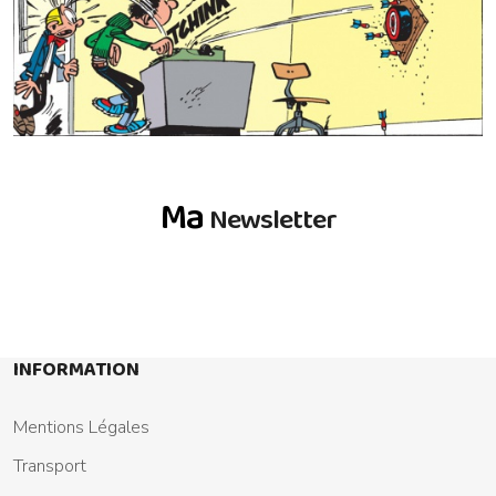
Ma
Newsletter
INFORMATION
Mentions Légales
Transport