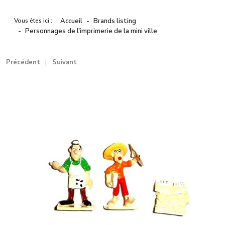
Vous êtes ici :
Accueil
Brands listing
Personnages de l'imprimerie de la mini ville
Précédent
Suivant