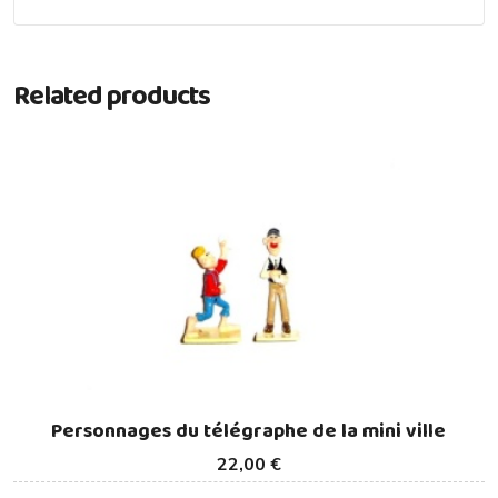
Related products
Personnages du télégraphe de la mini ville
22,00 €