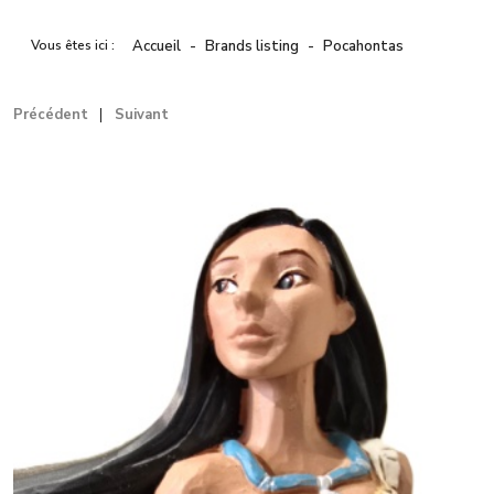
Vous êtes ici :
Accueil
Brands listing
Pocahontas
Précédent
Suivant