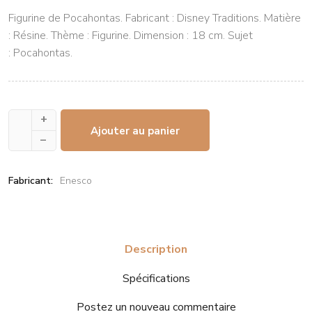
Figurine de Pocahontas. Fabricant : Disney Traditions. Matière
: Résine. Thème : Figurine. Dimension : 18 cm. Sujet
: Pocahontas.
+
Ajouter au panier
–
Fabricant:
Enesco
Description
Spécifications
Postez un nouveau commentaire