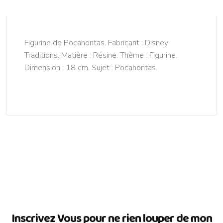
Figurine de Pocahontas. Fabricant : Disney
Traditions. Matière : Résine. Thème : Figurine.
Dimension : 18 cm. Sujet : Pocahontas.
Inscrivez Vous pour ne rien louper de mon