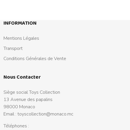
INFORMATION
Mentions Légales
Transport
Conditions Générales de Vente
Nous Contacter
Siège social Toys Collection
13 Avenue des papalins
98000 Monaco
Email :
toyscollection@monaco.mc
Téléphones :