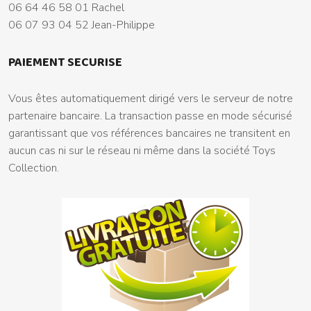
06 64 46 58 01 Rachel
06 07 93 04 52 Jean-Philippe
PAIEMENT SECURISE
Vous êtes automatiquement dirigé vers le serveur de notre
partenaire bancaire. La transaction passe en mode sécurisé
garantissant que vos références bancaires ne transitent en
aucun cas ni sur le réseau ni même dans la société Toys
Collection.