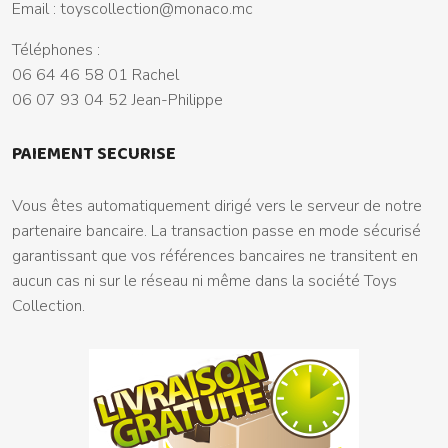
Email :
toyscollection@monaco.mc
Téléphones :
06 64 46 58 01 Rachel
06 07 93 04 52 Jean-Philippe
PAIEMENT SECURISE
Vous êtes automatiquement dirigé vers le serveur de notre
partenaire bancaire. La transaction passe en mode sécurisé
garantissant que vos références bancaires ne transitent en
aucun cas ni sur le réseau ni même dans la société Toys
Collection.