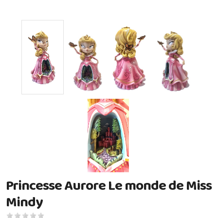
Princesse Aurore Le monde de Miss
Mindy