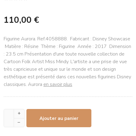
110,00 €
Figurine Aurora. Ref.4058888. Fabricant : Disney Showcase
Matière : Résine Thème : Figurine Année : 2017 Dimension
: 23.5 cm Présentation d'une toute nouvelle collection de
Cartoon Folk Artist Miss Mindy. L'artiste a une prise de vue
très capricieuse et unique sur le monde et son design
esthétique est présenté dans ces nouvelles figurines Disney
classiques. Aurora
en savoir plus
+
Ajouter au panier
–