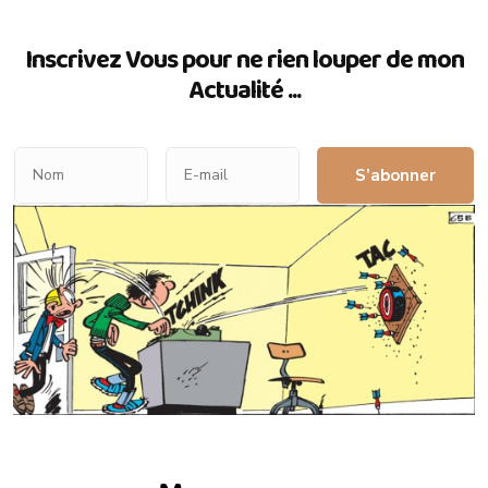
Inscrivez Vous pour ne rien louper de mon
Actualité ...
S’abonner