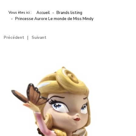
Vous êtes ici :
Accueil
Brands listing
Princesse Aurore Le monde de Miss Mindy
Précédent
Suivant