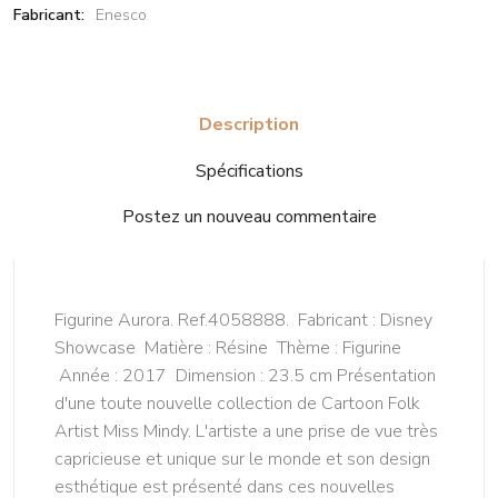
Fabricant:
Enesco
Description
Spécifications
Postez un nouveau commentaire
Figurine Aurora. Ref.4058888. Fabricant : Disney
Showcase Matière : Résine Thème : Figurine
Année : 2017 Dimension : 23.5 cm Présentation
d'une toute nouvelle collection de Cartoon Folk
Artist Miss Mindy. L'artiste a une prise de vue très
capricieuse et unique sur le monde et son design
esthétique est présenté dans ces nouvelles