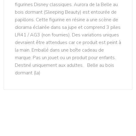
figurines Disney classiques. Aurora de la Belle au
bois dormant (Sleeping Beauty) est entourée de
papillons. Cette figurine en résine a une scène de
diorama éclairée dans sa jupe et comprend 3 piles
LR41 / AG3 (non fournies). Des variations uniques
devraient être attendues car ce produit est peint à
la main. Emballé dans une boîte cadeau de
marque. Pas un jouet ou un produit pour enfants.
Destiné uniquement aux adultes. Belle au bois
dormant (la)