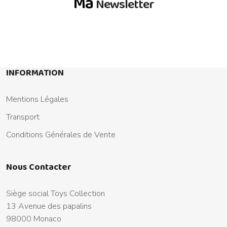
Ma
Newsletter
INFORMATION
Mentions Légales
Transport
Conditions Générales de Vente
Nous Contacter
Siège social Toys Collection
13 Avenue des papalins
98000 Monaco