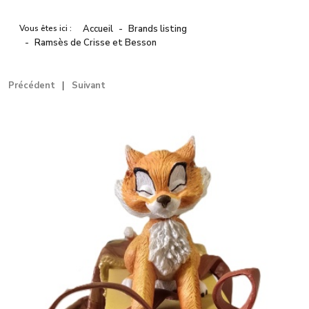
Vous êtes ici :
Accueil
Brands listing
Ramsès de Crisse et Besson
Précédent
Suivant