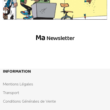
Ma
Newsletter
INFORMATION
Mentions Légales
Transport
Conditions Générales de Vente