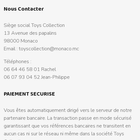
Nous Contacter
Siège social Toys Collection
13 Avenue des papalins
98000 Monaco
Email :
toyscollection@monaco.mc
Téléphones :
06 64 46 58 01 Rachel
06 07 93 04 52 Jean-Philippe
PAIEMENT SECURISE
Vous êtes automatiquement dirigé vers le serveur de notre
partenaire bancaire. La transaction passe en mode sécurisé
garantissant que vos références bancaires ne transitent en
aucun cas ni sur le réseau ni même dans la société Toys