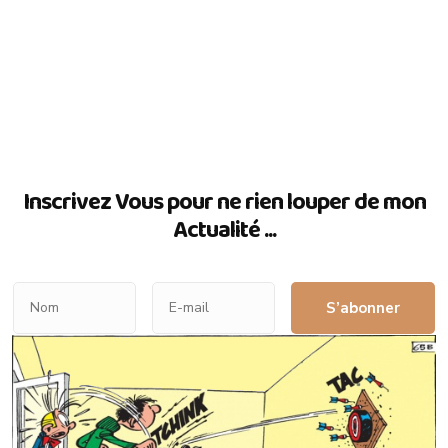
Inscrivez Vous pour ne rien louper de mon
Actualité ...
S’abonner