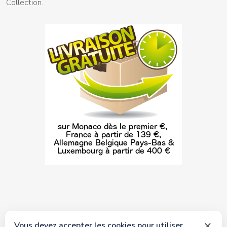
Collection.
Vous devez accepter les cookies pour utiliser