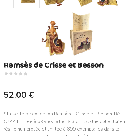
Ramsès de Crisse et Besson
52,00 €
Statuette de collection Ramsès – Crisse et Besson. Réf. :
C744.Limitée à 699 ex.Taille : 9,3 cm. Statue collector en
résine numérotée et limitée à 699 exemplaires dans le