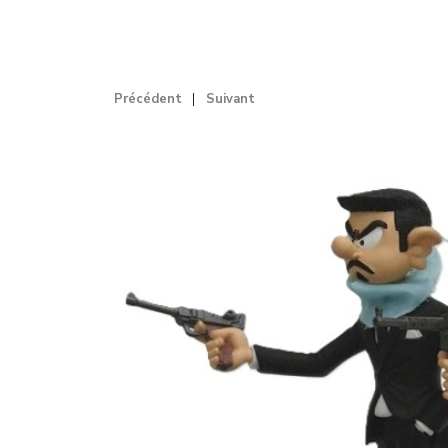
Précédent
Suivant