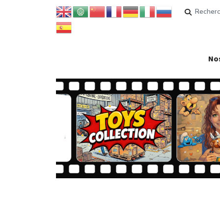
Rechercher
Nos