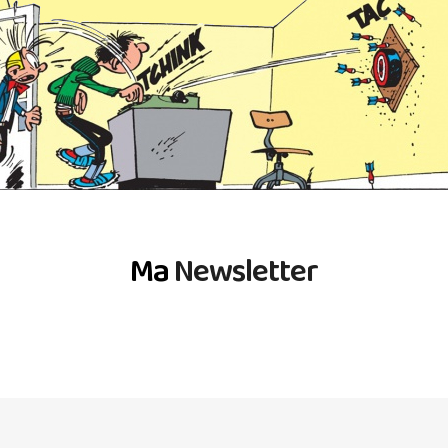
Ma
Newsletter