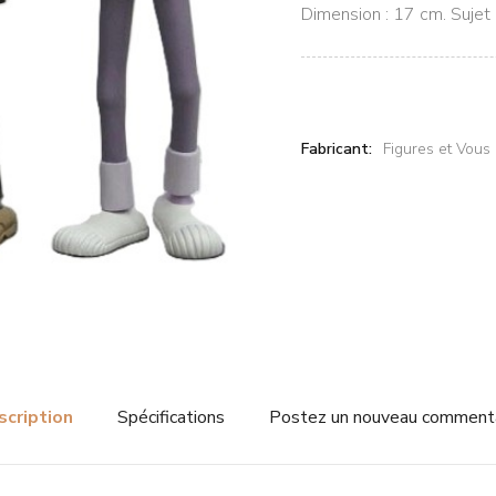
Dimension : 17 cm. Sujet :
Fabricant:
Figures et Vous
scription
Spécifications
Postez un nouveau comment