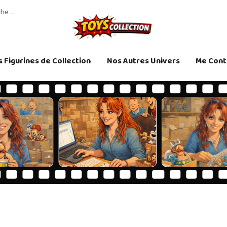
 Figurines de Collection
Nos Autres Univers
Me Cont