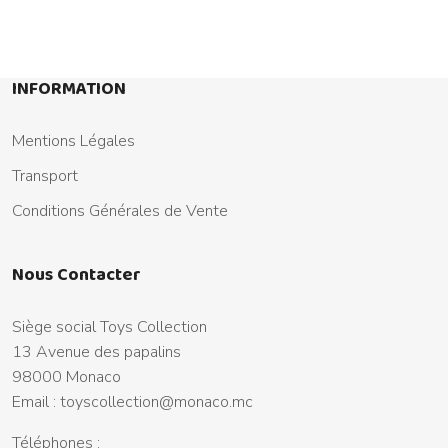
INFORMATION
Mentions Légales
Transport
Conditions Générales de Vente
Nous Contacter
Siège social Toys Collection
13 Avenue des papalins
98000 Monaco
Email :
toyscollection@monaco.mc
Téléphones :