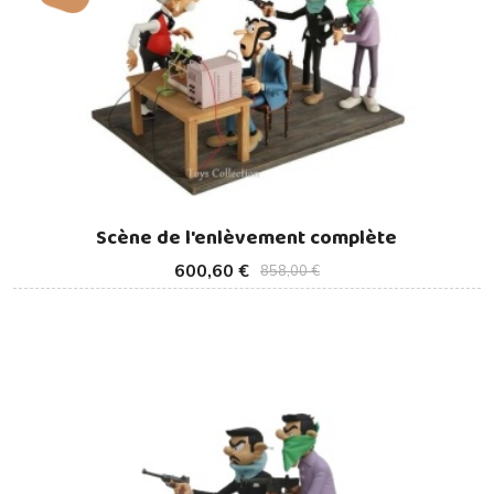
Scène de l'enlèvement complète
600,60 €
858,00 €