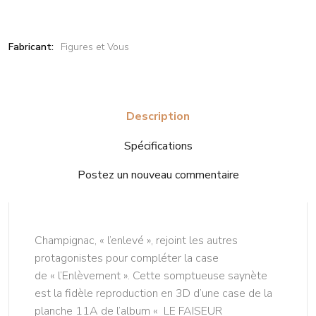
Fabricant:
Figures et Vous
Description
Spécifications
Postez un nouveau commentaire
Champignac, « l’enlevé », rejoint les autres
protagonistes pour compléter la case
de « l’Enlèvement ». Cette somptueuse saynète
est la fidèle reproduction en 3D d’une case de la
planche 11A de l’album « LE FAISEUR