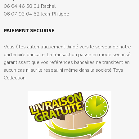
06 64 46 58 01 Rachel
06 07 93 04 52 Jean-Philippe
PAIEMENT SECURISE
Vous êtes automatiquement dirigé vers le serveur de notre
partenaire bancaire. La transaction passe en mode sécurisé
garantissant que vos références bancaires ne transitent en
aucun cas ni sur le réseau ni même dans la société Toys
Collection.