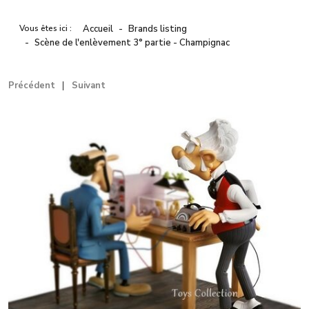
Vous êtes ici :
Accueil
Brands listing
Scène de l'enlèvement 3° partie - Champignac
Précédent
Suivant