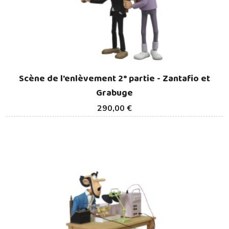
Scène de l'enlèvement 2° partie - Zantafio et
Grabuge
290,00 €