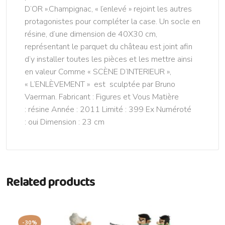
D’OR ».Champignac, « l’enlevé » rejoint les autres
protagonistes pour compléter la case. Un socle en
résine, d’une dimension de 40X30 cm,
représentant le parquet du château est joint afin
d’y installer toutes les pièces et les mettre ainsi
en valeur Comme « SCÈNE D’INTERIEUR »,
« L’ENLÈVEMENT » est sculptée par Bruno
Vaerman. Fabricant : Figures et Vous Matière
: résine Année : 2011 Limité : 399 Ex Numéroté
: oui Dimension : 23 cm
Related products
-30%