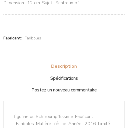
Dimension : 12 cm. Sujet : Schtroumpf.
Fabricant:
Fariboles
Description
Spécifications
Postez un nouveau commentaire
figurine du Schtroumpffissime. Fabricant
: Fariboles. Matière : résine. Année : 2016. Limité