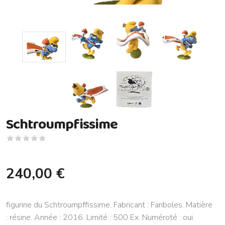
Schtroumpfissime
240,00 €
figurine du Schtroumpffissime. Fabricant : Fariboles. Matière
: résine. Année : 2016. Limité : 500 Ex. Numéroté : oui.