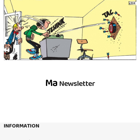
Ma
Newsletter
INFORMATION