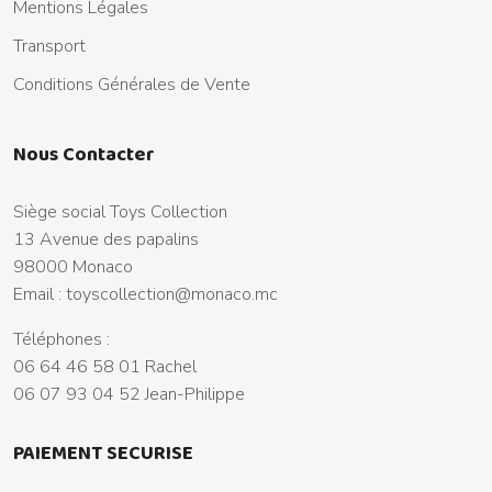
Mentions Légales
Transport
Conditions Générales de Vente
Nous Contacter
Siège social Toys Collection
13 Avenue des papalins
98000 Monaco
Email :
toyscollection@monaco.mc
Téléphones :
06 64 46 58 01 Rachel
06 07 93 04 52 Jean-Philippe
PAIEMENT SECURISE