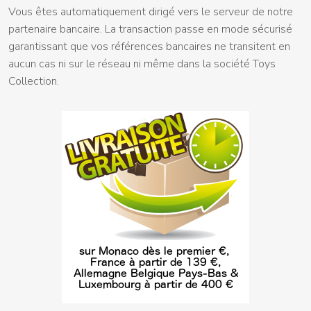
Vous êtes automatiquement dirigé vers le serveur de notre
partenaire bancaire. La transaction passe en mode sécurisé
garantissant que vos références bancaires ne transitent en
aucun cas ni sur le réseau ni même dans la société Toys
Collection.