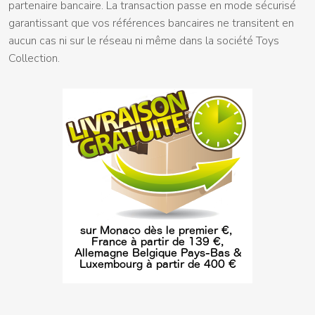
partenaire bancaire. La transaction passe en mode sécurisé
garantissant que vos références bancaires ne transitent en
aucun cas ni sur le réseau ni même dans la société Toys
Collection.