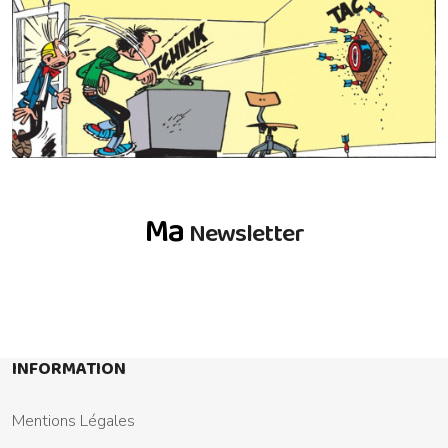
Ma
Newsletter
INFORMATION
Mentions Légales