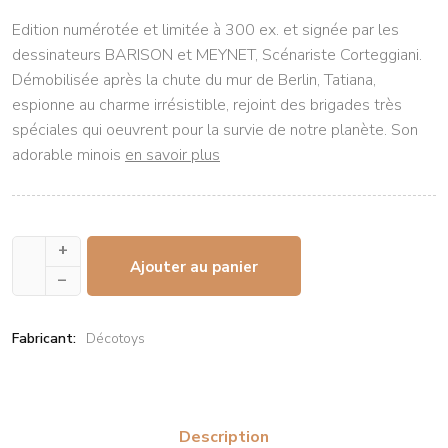
Edition numérotée et limitée à 300 ex. et signée par les
dessinateurs BARISON et MEYNET, Scénariste Corteggiani.
Démobilisée après la chute du mur de Berlin, Tatiana,
espionne au charme irrésistible, rejoint des brigades très
spéciales qui oeuvrent pour la survie de notre planète. Son
adorable minois
en savoir plus
+
Ajouter au panier
–
Fabricant:
Décotoys
Description