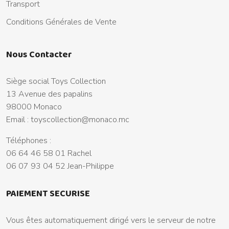
Transport
Conditions Générales de Vente
Nous Contacter
Siège social Toys Collection
13 Avenue des papalins
98000 Monaco
Email :
toyscollection@monaco.mc
Téléphones :
06 64 46 58 01 Rachel
06 07 93 04 52 Jean-Philippe
PAIEMENT SECURISE
Vous êtes automatiquement dirigé vers le serveur de notre