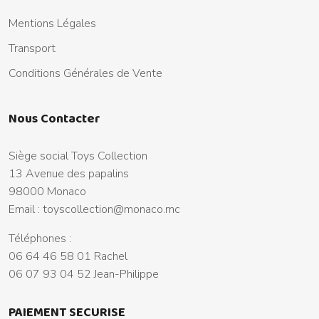
Mentions Légales
Transport
Conditions Générales de Vente
Nous Contacter
Siège social Toys Collection
13 Avenue des papalins
98000 Monaco
Email :
toyscollection@monaco.mc
Téléphones :
06 64 46 58 01 Rachel
06 07 93 04 52 Jean-Philippe
PAIEMENT SECURISE