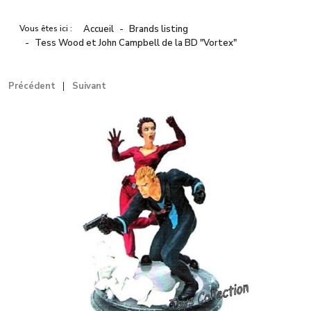
Vous êtes ici :
Accueil
Brands listing
Tess Wood et John Campbell de la BD "Vortex"
Précédent
Suivant