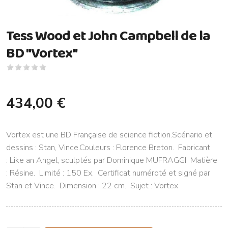
Tess Wood et John Campbell de la
BD "Vortex"
434,00 €
Vortex est une BD Française de science fiction.Scénario et
dessins : Stan, Vince.Couleurs : Florence Breton. Fabricant
: Like an Angel, sculptés par Dominique MUFRAGGI Matière
: Résine. Limité : 150 Ex. Certificat numéroté et signé par
Stan et Vince. Dimension : 22 cm. Sujet : Vortex.