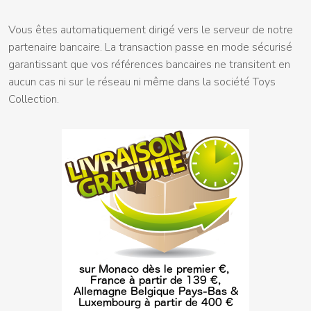
Vous êtes automatiquement dirigé vers le serveur de notre
partenaire bancaire. La transaction passe en mode sécurisé
garantissant que vos références bancaires ne transitent en
aucun cas ni sur le réseau ni même dans la société Toys
Collection.