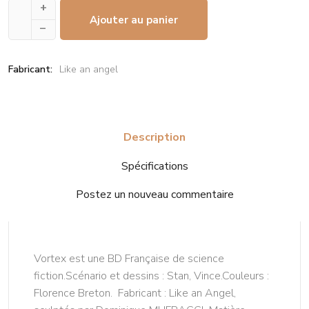
+
Ajouter au panier
–
Fabricant:
Like an angel
Description
Spécifications
Postez un nouveau commentaire
Vortex est une BD Française de science
fiction.Scénario et dessins : Stan, Vince.Couleurs :
Florence Breton. Fabricant : Like an Angel,