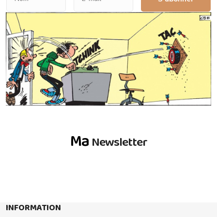
Ma
Newsletter
INFORMATION