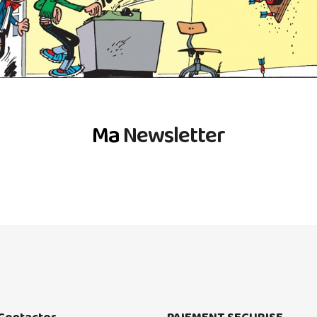
Ma
Newsletter