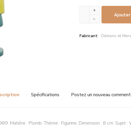
+
Ajouter
–
Fabricant:
Démons et Merv
scription
Spécifications
Postez un nouveau comment
89. Matière : Plomb. Thème : Figurine. Dimension : 8 cm. Sujet : 