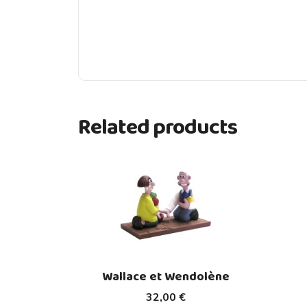
Related products
Wallace et Wendolène
32,00 €