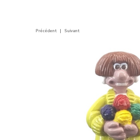
Précédent
Suivant