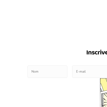
Inscriv