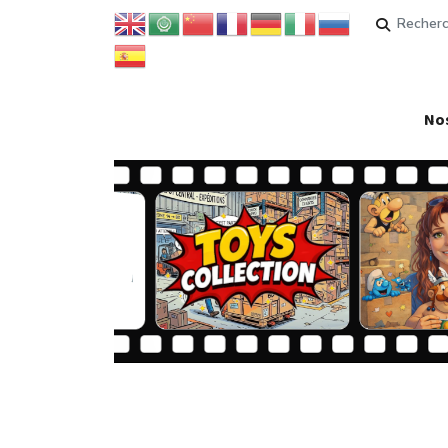
Rechercher
Nos