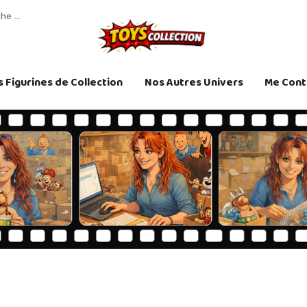
 Figurines de Collection
Nos Autres Univers
Me Cont