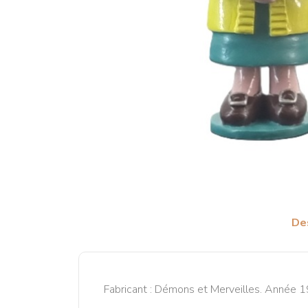
De
Fabricant : Démons et Merveilles. Année 19