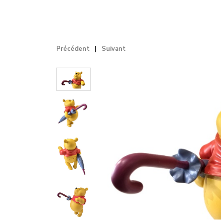
Précédent
Suivant