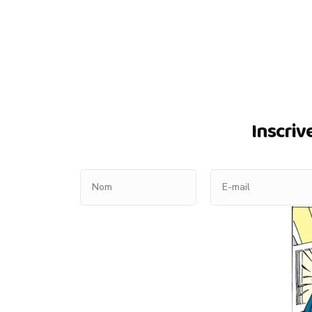
Inscriv