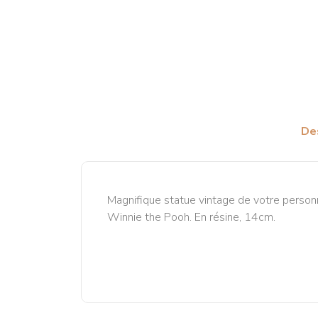
De
Magnifique statue vintage de votre personna
Winnie the Pooh. En résine, 14cm.