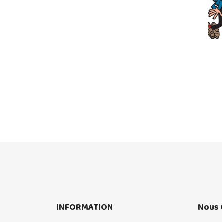
INFORMATION
Nous 