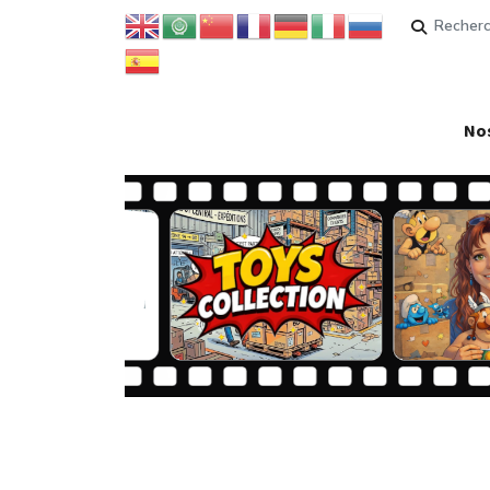
Rechercher
Nos