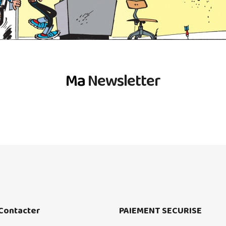
Ma
Newsletter
Contacter
PAIEMENT SECURISE