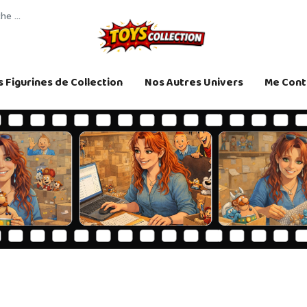
 Figurines de Collection
Nos Autres Univers
Me Cont