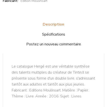
Fabricant:
Edition Moulinsart
Description
Spécifications
Postez un nouveau commentaire
Le catalogue Hergé est une véritable synthèse
des talents multiples du créateur de Tintin.Il se
présente sous forme d'un double livre, s'adressant
tantôt aux adultes et tantôt aux plus jeunes.
Fabricant : Editions Moulinsart. Matière : Papier.
Thème : Livre. Année : 2016. Sujet : Livres.