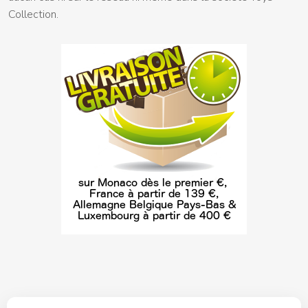
Collection.