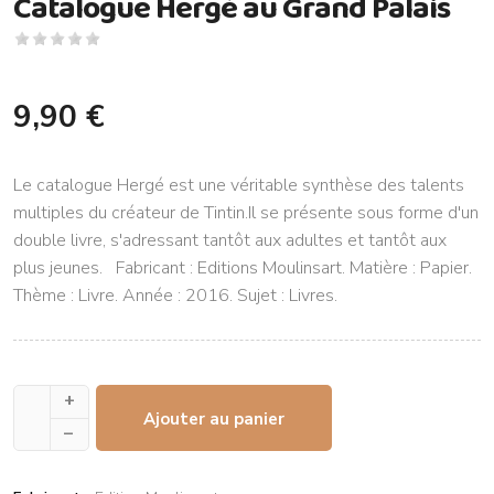
Catalogue Hergé au Grand Palais
9,90 €
Le catalogue Hergé est une véritable synthèse des talents
multiples du créateur de Tintin.Il se présente sous forme d'un
double livre, s'adressant tantôt aux adultes et tantôt aux
plus jeunes. Fabricant : Editions Moulinsart. Matière : Papier.
Thème : Livre. Année : 2016. Sujet : Livres.
+
Ajouter au panier
–