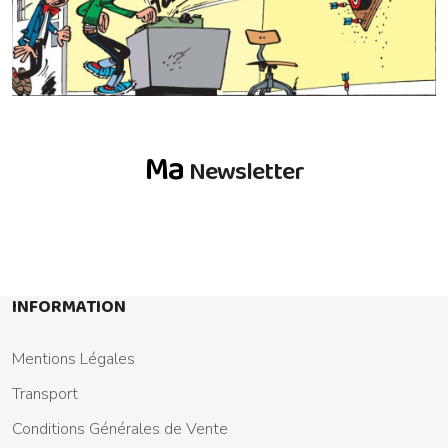
Ma
Newsletter
INFORMATION
Mentions Légales
Transport
Conditions Générales de Vente