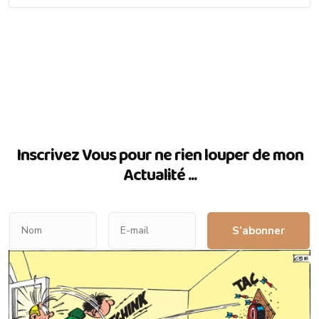
Inscrivez Vous pour ne rien louper de mon
Actualité ...
S’abonner