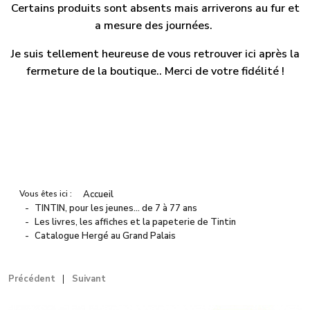
Certains produits sont absents mais arriverons au fur et
a mesure des journées.
Je suis tellement heureuse de vous retrouver ici après la
fermeture de la boutique.. Merci de votre fidélité !
Vous êtes ici :
Accueil
TINTIN, pour les jeunes… de 7 à 77 ans
Les livres, les affiches et la papeterie de Tintin
Catalogue Hergé au Grand Palais
Précédent
Suivant