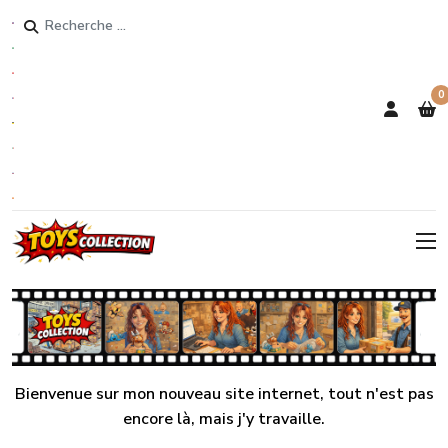
Rechercher
0
Bienvenue sur mon nouveau site internet, tout n'est pas
encore là, mais j'y travaille.