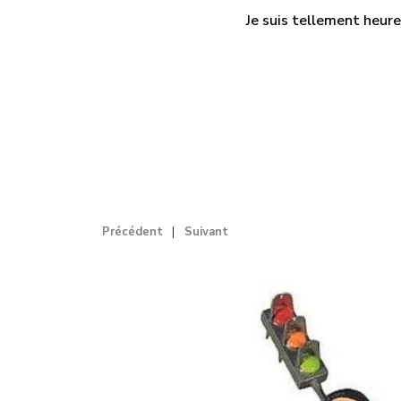
Je suis tellement heure
Précédent
Suivant