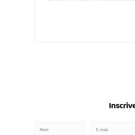
Inscriv