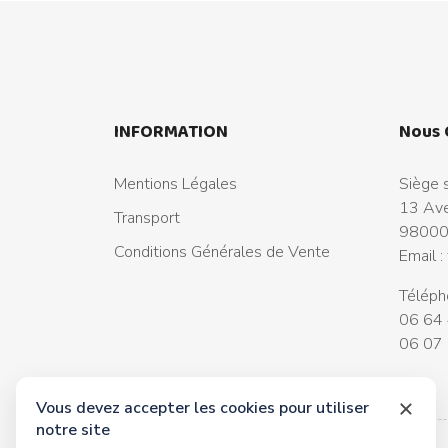
INFORMATION
Nous 
Mentions Légales
Siège s
13 Ave
Transport
98000
Conditions Générales de Vente
Email :
Téléph
06 64 
06 07 
Vous devez accepter les cookies pour utiliser
notre site