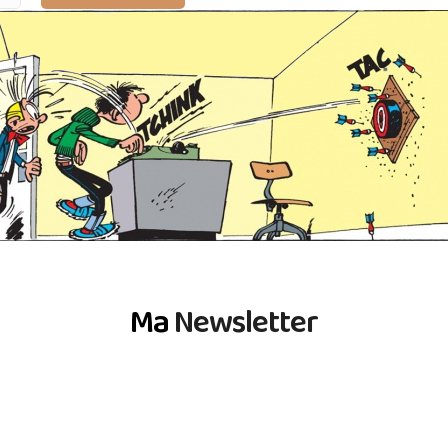
Ma
Newsletter