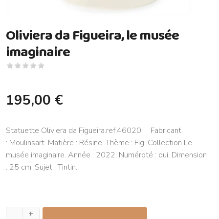
Oliviera da Figueira, le musée
imaginaire
195,00 €
Statuette Oliviera da Figueira.ref.46020. Fabricant
: Moulinsart. Matière : Résine. Thème : Fig. Collection Le
musée imaginaire. Année : 2022. Numéroté : oui. Dimension
: 25 cm. Sujet : Tintin.
+