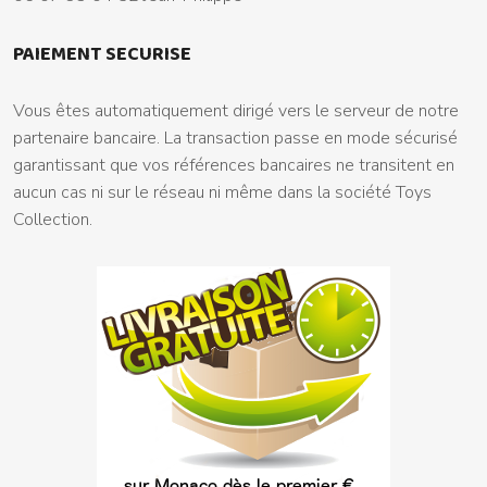
PAIEMENT SECURISE
Vous êtes automatiquement dirigé vers le serveur de notre
partenaire bancaire. La transaction passe en mode sécurisé
garantissant que vos références bancaires ne transitent en
aucun cas ni sur le réseau ni même dans la société Toys
Collection.