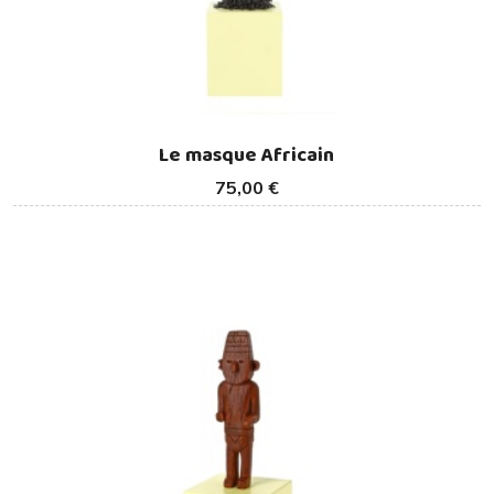
Le masque Africain
75,00 €