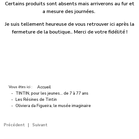
Certains produits sont absents mais arriverons au fur et
a mesure des journées.
Je suis tellement heureuse de vous retrouver ici après la
fermeture de la boutique.. Merci de votre fidélité !
Vous êtes ici :
Accueil
TINTIN, pour les jeunes… de 7 à 77 ans
Les Résines de Tintin
Oliviera da Figueira, le musée imaginaire
Précédent
Suivant