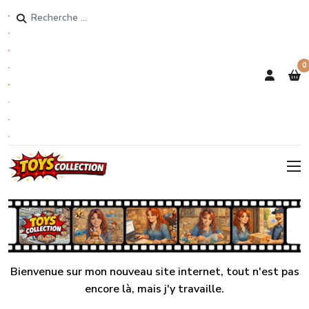
Rechercher
0
Bienvenue sur mon nouveau site internet, tout n'est pas
encore là, mais j'y travaille.