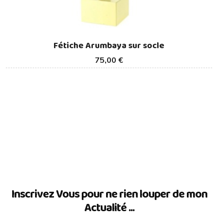
Fétiche Arumbaya sur socle
75,00 €
Inscrivez Vous pour ne rien louper de mon
Actualité ...