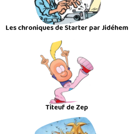
Les chroniques de Starter par Jidéhem
Titeuf de Zep