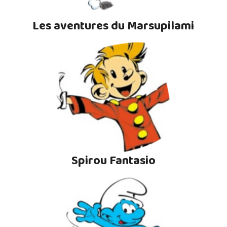
Les aventures du Marsupilami
Spirou Fantasio