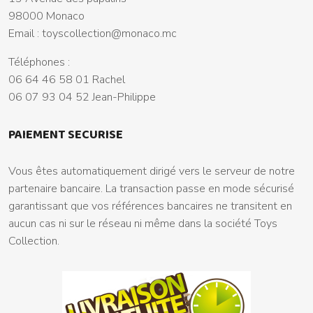
98000 Monaco
Email :
toyscollection@monaco.mc
Téléphones :
06 64 46 58 01 Rachel
06 07 93 04 52 Jean-Philippe
PAIEMENT SECURISE
Vous êtes automatiquement dirigé vers le serveur de notre
partenaire bancaire. La transaction passe en mode sécurisé
garantissant que vos références bancaires ne transitent en
aucun cas ni sur le réseau ni même dans la société Toys
Collection.