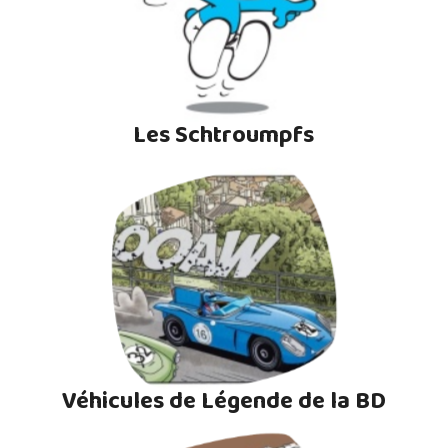
Les Schtroumpfs
Véhicules de Légende de la BD