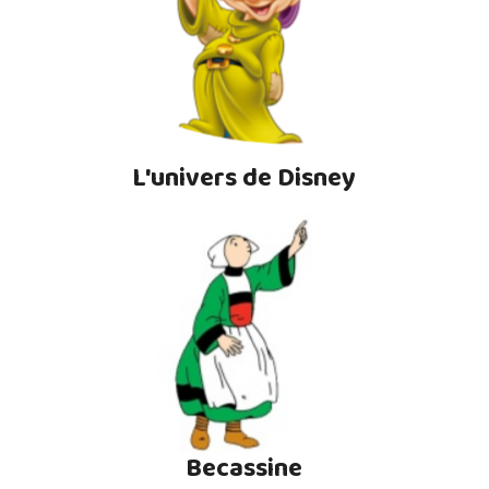
L'univers de Disney
Becassine