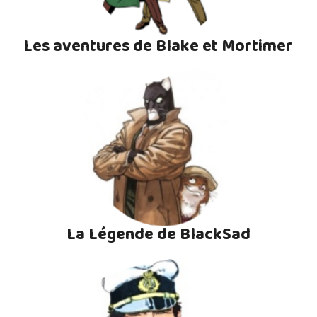
Les aventures de Blake et Mortimer
La Légende de BlackSad