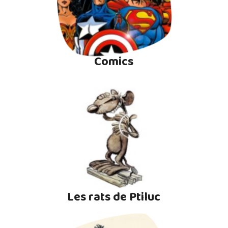
Comics
Les rats de Ptiluc