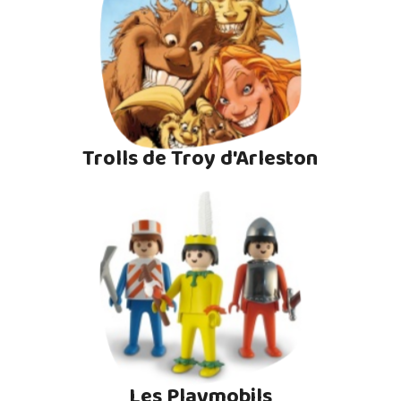
Trolls de Troy d'Arleston
Les Playmobils