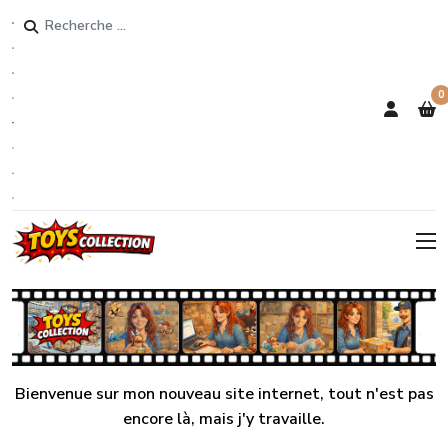
Rechercher
0
Bienvenue sur mon nouveau site internet, tout n'est pas
encore là, mais j'y travaille.