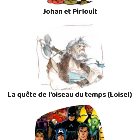
Johan et Pirlouit
La quête de l'oiseau du temps (Loisel)