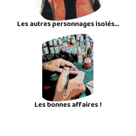
Les autres personnages isolés...
Les bonnes affaires !