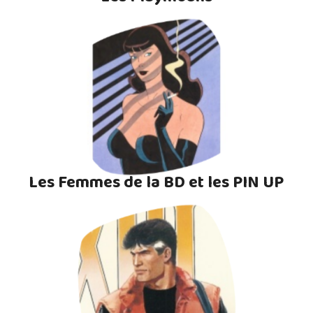
Les Femmes de la BD et les PIN UP