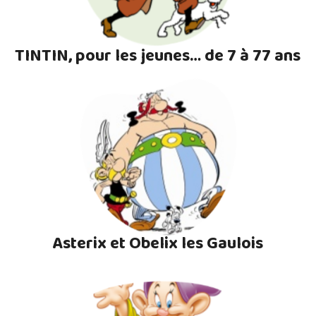
TINTIN, pour les jeunes… de 7 à 77 ans
Asterix et Obelix les Gaulois