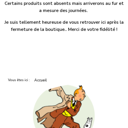
Certains produits sont absents mais arriverons au fur et
a mesure des journées.
Je suis tellement heureuse de vous retrouver ici après la
fermeture de la boutique.. Merci de votre fidélité !
Vous êtes ici :
Accueil