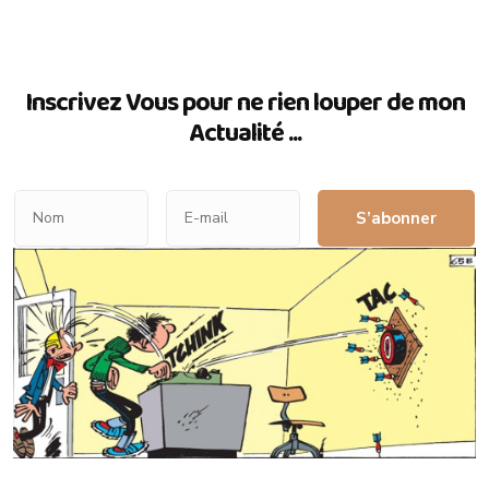
Inscrivez Vous pour ne rien louper de mon
Actualité ...
S’abonner