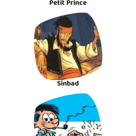
Petit Prince
Sinbad