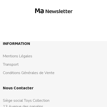
Ma
Newsletter
INFORMATION
Mentions Légales
Transport
Conditions Générales de Vente
Nous Contacter
Siège social Toys Collection
13 Avenue des papalins