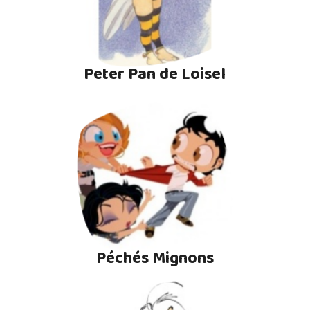
Peter Pan de Loisel
Péchés Mignons