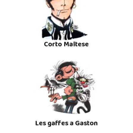
Corto Maltese
Les gaffes a Gaston