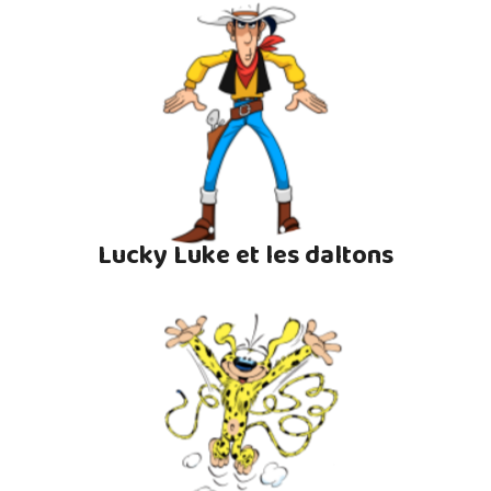
Lucky Luke et les daltons