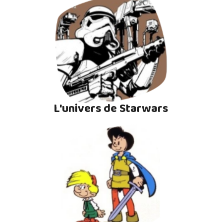
L'univers de Starwars