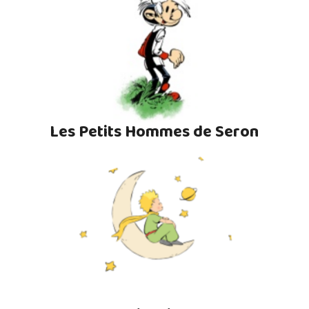
Les Petits Hommes de Seron