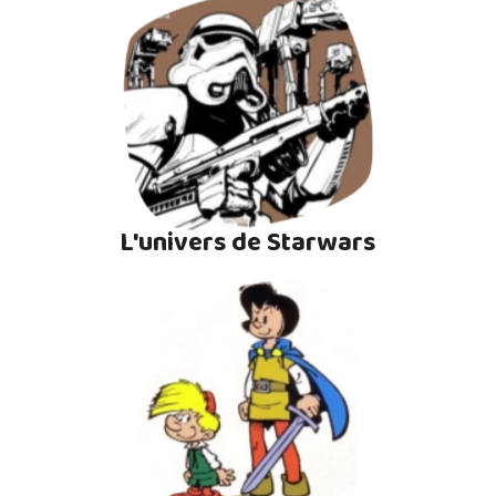
L'univers de Starwars