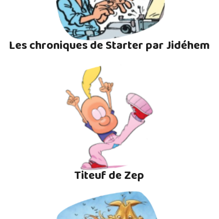
Les chroniques de Starter par Jidéhem
Titeuf de Zep