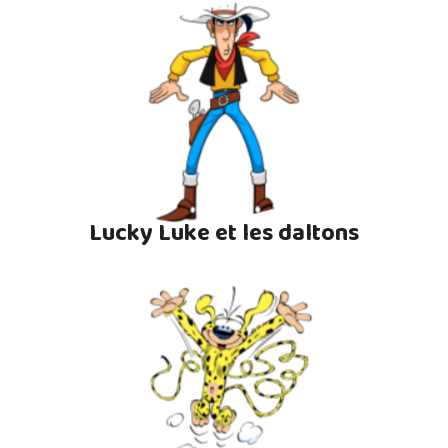
Lucky Luke et les daltons