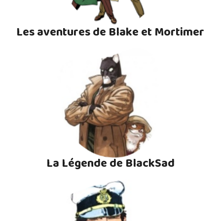
Les aventures de Blake et Mortimer
La Légende de BlackSad