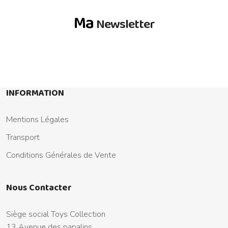
Ma
Newsletter
INFORMATION
Mentions Légales
Transport
Conditions Générales de Vente
Nous Contacter
Siège social Toys Collection
13 Avenue des papalins