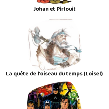
Johan et Pirlouit
La quête de l'oiseau du temps (Loisel)