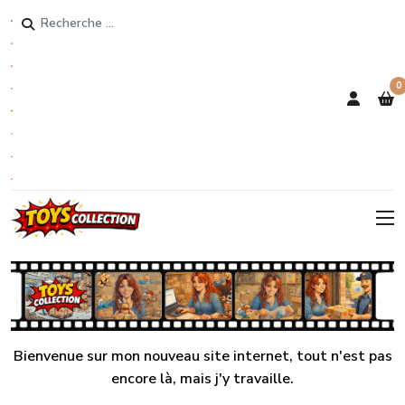
Rechercher
0
Bienvenue sur mon nouveau site internet, tout n'est pas
encore là, mais j'y travaille.