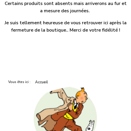
Certains produits sont absents mais arriverons au fur et
a mesure des journées.
Je suis tellement heureuse de vous retrouver ici après la
fermeture de la boutique.. Merci de votre fidélité !
Vous êtes ici :
Accueil