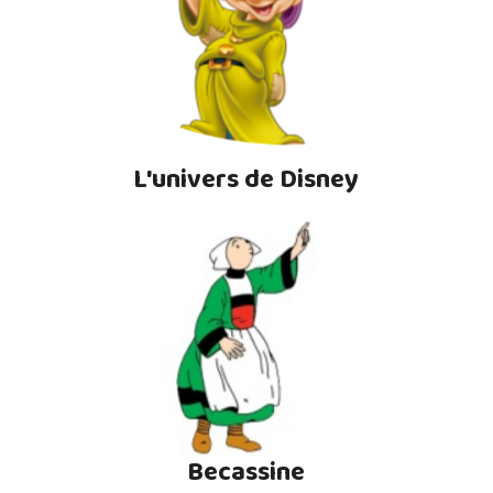
L'univers de Disney
Becassine