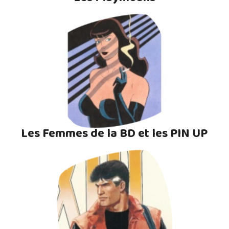
Les Femmes de la BD et les PIN UP