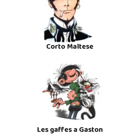
Corto Maltese
Les gaffes a Gaston