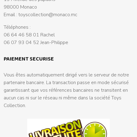
98000 Monaco
Email :
toyscollection@monaco.mc
Téléphones :
06 64 46 58 01 Rachel
06 07 93 04 52 Jean-Philippe
PAIEMENT SECURISE
Vous êtes automatiquement dirigé vers le serveur de notre
partenaire bancaire. La transaction passe en mode sécurisé
garantissant que vos références bancaires ne transitent en
aucun cas ni sur le réseau ni même dans la société Toys
Collection.