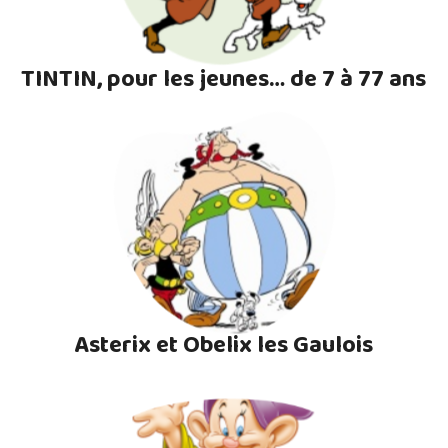
TINTIN, pour les jeunes… de 7 à 77 ans
Asterix et Obelix les Gaulois