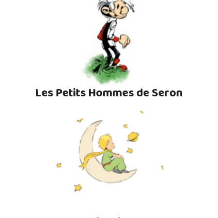
Les Petits Hommes de Seron