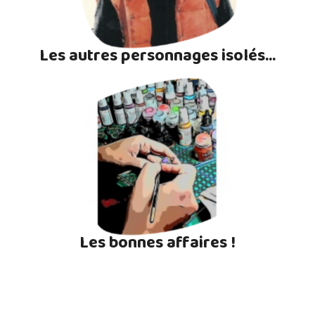
Les autres personnages isolés...
Les bonnes affaires !