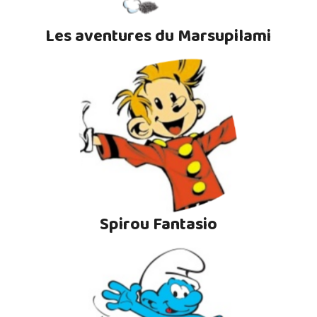
Les aventures du Marsupilami
Spirou Fantasio