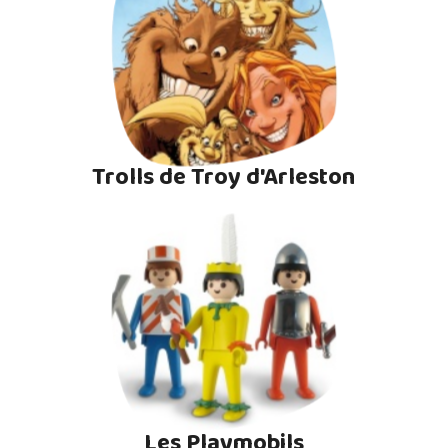
Trolls de Troy d'Arleston
Les Playmobils