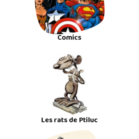
Comics
Les rats de Ptiluc