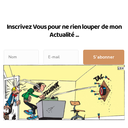
Inscrivez Vous pour ne rien louper de mon
Actualité ...
S’abonner