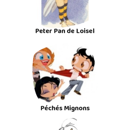
Peter Pan de Loisel
Péchés Mignons