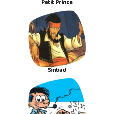
Petit Prince
Sinbad