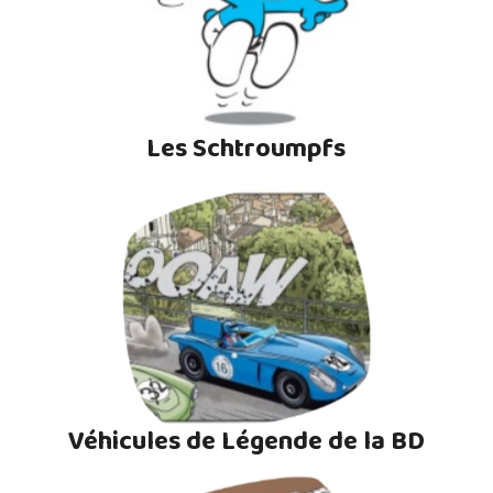
Les Schtroumpfs
Véhicules de Légende de la BD