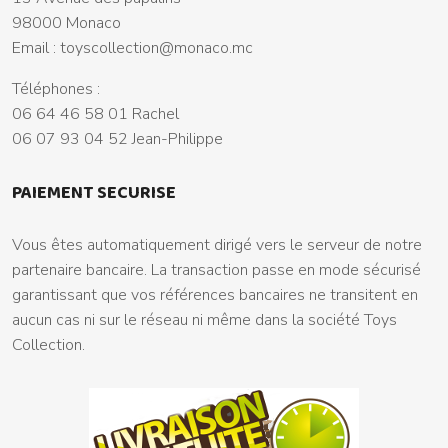
98000 Monaco
Email :
toyscollection@monaco.mc
Téléphones :
06 64 46 58 01 Rachel
06 07 93 04 52 Jean-Philippe
PAIEMENT SECURISE
Vous êtes automatiquement dirigé vers le serveur de notre
partenaire bancaire. La transaction passe en mode sécurisé
garantissant que vos références bancaires ne transitent en
aucun cas ni sur le réseau ni même dans la société Toys
Collection.