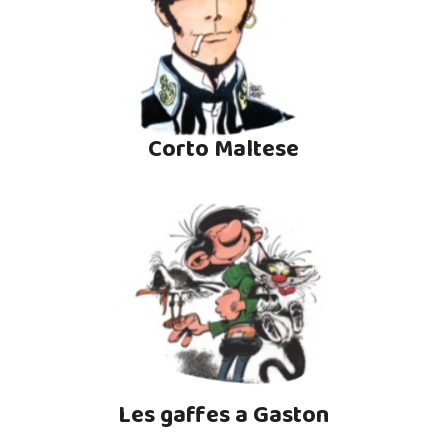
Corto Maltese
Les gaffes a Gaston