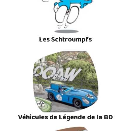
Les Schtroumpfs
Véhicules de Légende de la BD