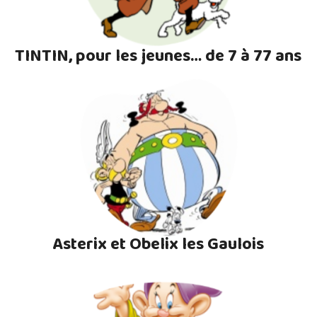
TINTIN, pour les jeunes… de 7 à 77 ans
Asterix et Obelix les Gaulois