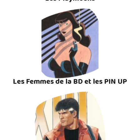
Les Femmes de la BD et les PIN UP