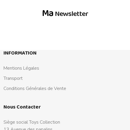
Ma
Newsletter
INFORMATION
Mentions Légales
Transport
Conditions Générales de Vente
Nous Contacter
Siège social Toys Collection
13 Avenue des papalins