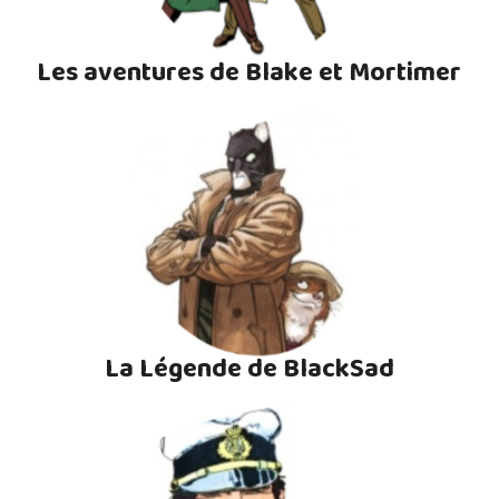
Les aventures de Blake et Mortimer
La Légende de BlackSad