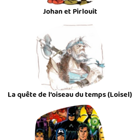
Johan et Pirlouit
La quête de l'oiseau du temps (Loisel)