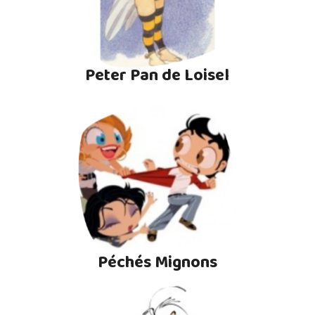
Peter Pan de Loisel
Péchés Mignons