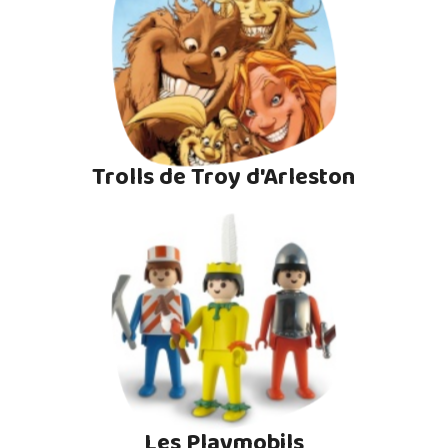
Trolls de Troy d'Arleston
Les Playmobils