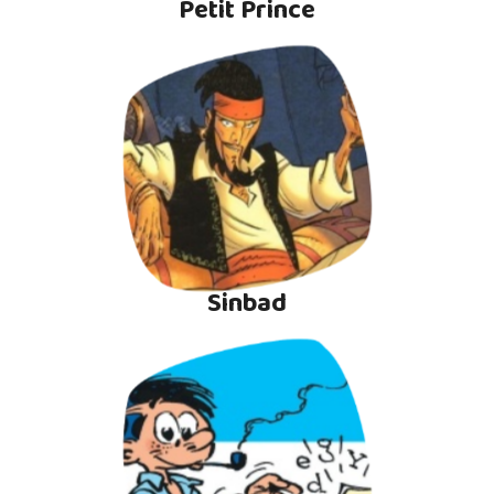
Petit Prince
Sinbad