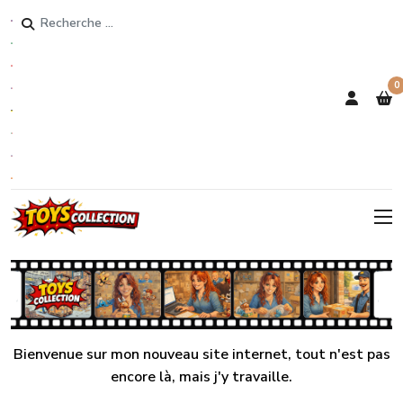
Rechercher
0
Bienvenue sur mon nouveau site internet, tout n'est pas
encore là, mais j'y travaille.