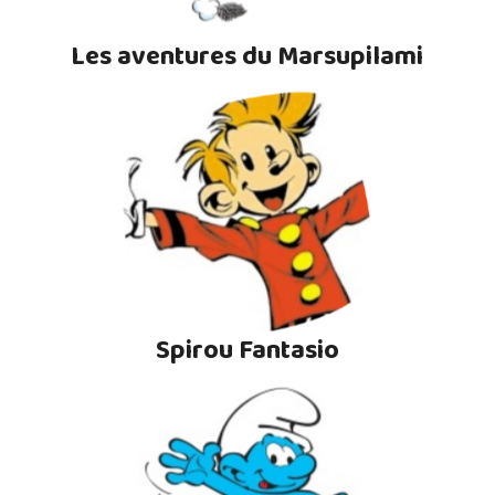
Les aventures du Marsupilami
Spirou Fantasio