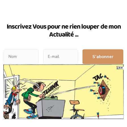
Inscrivez Vous pour ne rien louper de mon
Actualité ...
S’abonner