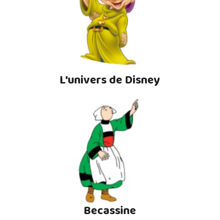
L'univers de Disney
Becassine