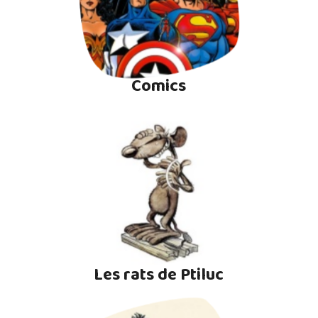
Comics
Les rats de Ptiluc