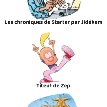
Les chroniques de Starter par Jidéhem
Titeuf de Zep