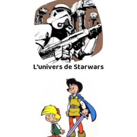
L'univers de Starwars