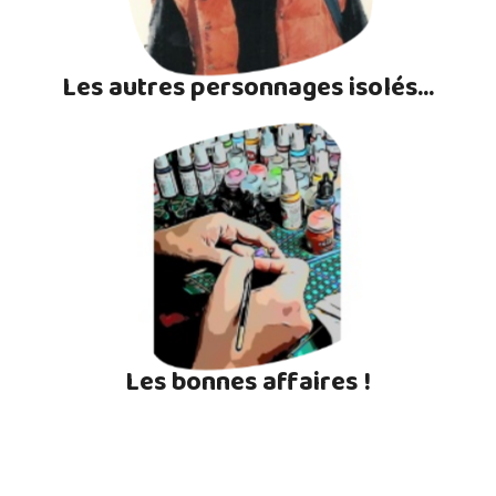
Les autres personnages isolés...
Les bonnes affaires !