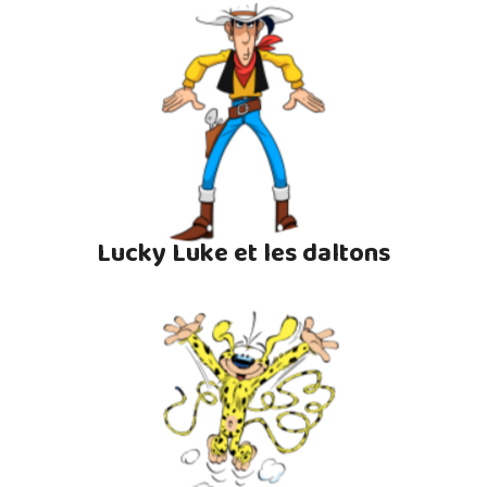
Lucky Luke et les daltons