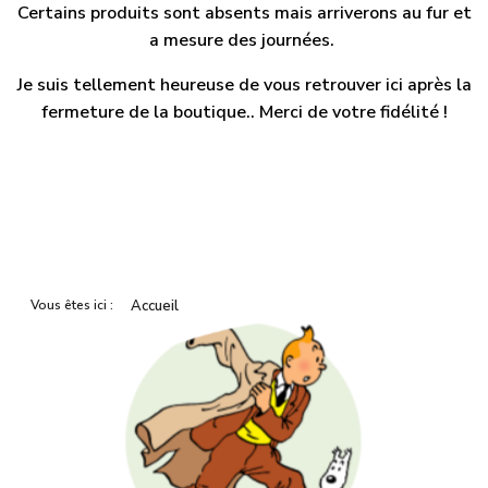
Certains produits sont absents mais arriverons au fur et
a mesure des journées.
Je suis tellement heureuse de vous retrouver ici après la
fermeture de la boutique.. Merci de votre fidélité !
Vous êtes ici :
Accueil