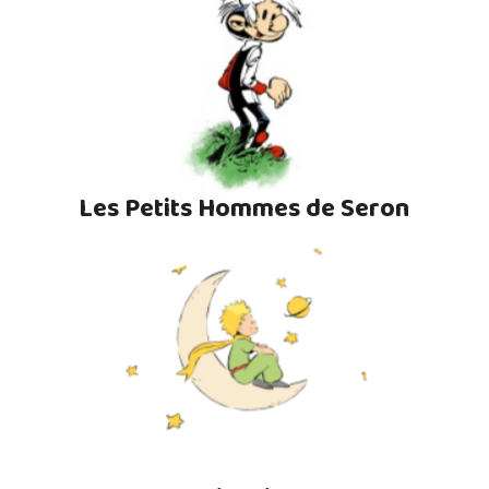
Les Petits Hommes de Seron