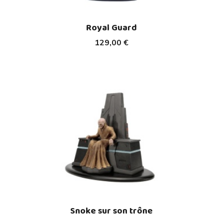
Royal Guard
129,00 €
Snoke sur son trône