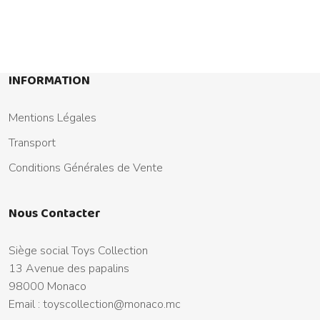
INFORMATION
Mentions Légales
Transport
Conditions Générales de Vente
Nous Contacter
Siège social Toys Collection
13 Avenue des papalins
98000 Monaco
Email :
toyscollection@monaco.mc