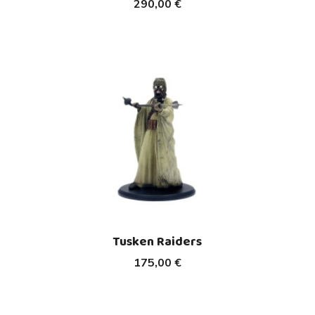
290,00 €
Tusken Raiders
175,00 €