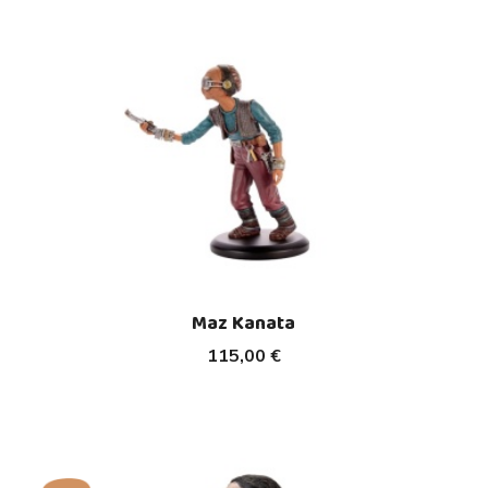
Maz Kanata
115,00 €