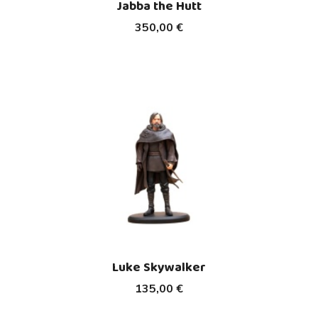
Jabba the Hutt
350,00 €
Luke Skywalker
135,00 €