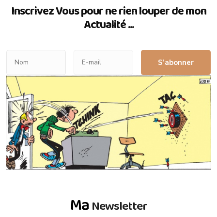
Inscrivez Vous pour ne rien louper de mon
Actualité ...
S’abonner
Ma
Newsletter