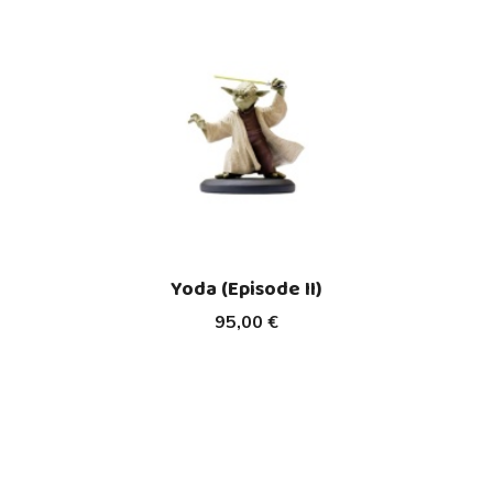
Yoda (Episode II)
95,00 €