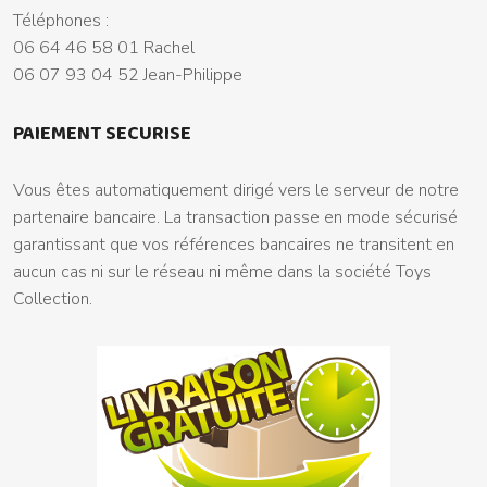
Téléphones :
06 64 46 58 01 Rachel
06 07 93 04 52 Jean-Philippe
PAIEMENT SECURISE
Vous êtes automatiquement dirigé vers le serveur de notre
partenaire bancaire. La transaction passe en mode sécurisé
garantissant que vos références bancaires ne transitent en
aucun cas ni sur le réseau ni même dans la société Toys
Collection.