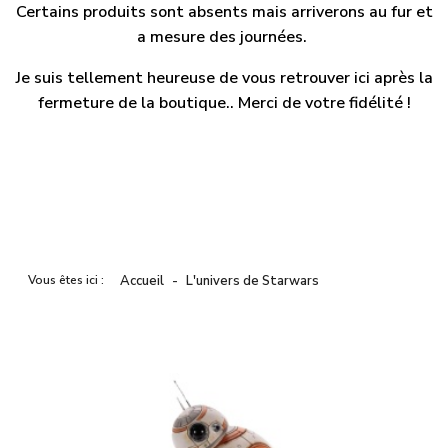
Certains produits sont absents mais arriverons au fur et
a mesure des journées.
Je suis tellement heureuse de vous retrouver ici après la
fermeture de la boutique.. Merci de votre fidélité !
Vous êtes ici :
Accueil
L'univers de Starwars