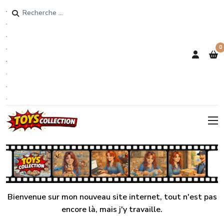
Rechercher
0
Bienvenue sur mon nouveau site internet, tout n'est pas
encore là, mais j'y travaille.