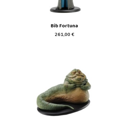
Bib Fortuna
261,00 €