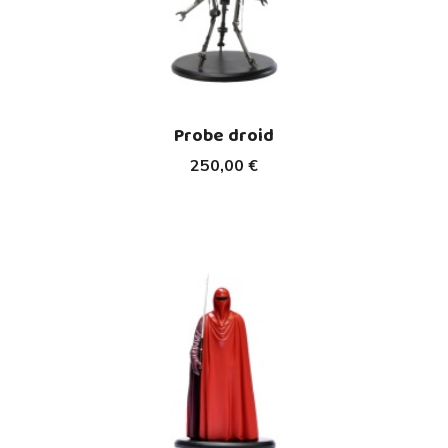
Probe droid
250,00 €