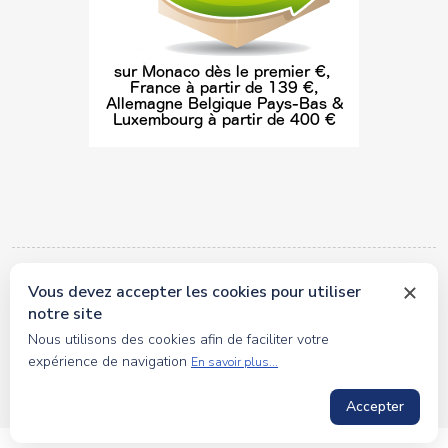
Vous devez accepter les cookies pour utiliser
© 2026 tous droits réservés Toyscollection. Réalisation
notre site
oceanesoft.com
Nous utilisons des cookies afin de faciliter votre
expérience de navigation
En savoir plus...
Accepter