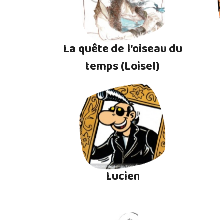
La quête de l'oiseau du
temps (Loisel)
Lucien