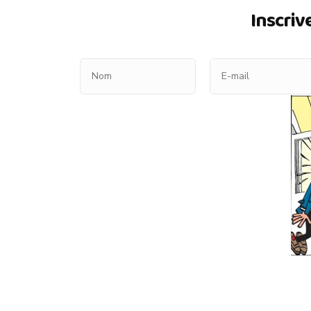
Inscriv