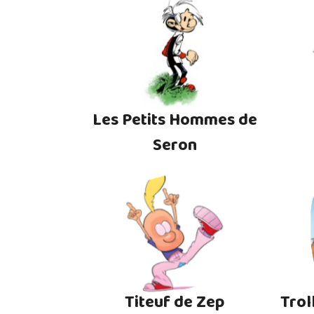
Les Petits Hommes de
Seron
Titeuf de Zep
Trol