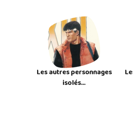
Les autres personnages
Le
isolés...