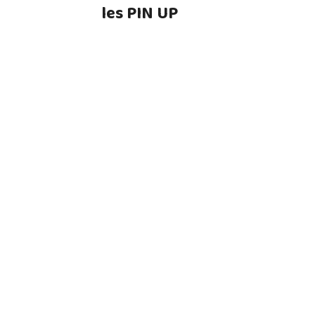
les PIN UP