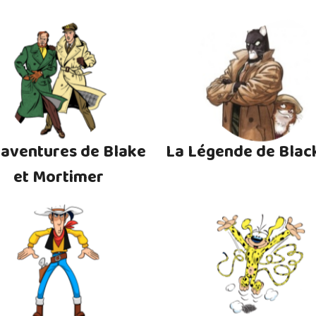
 aventures de Blake
La Légende de Blac
et Mortimer