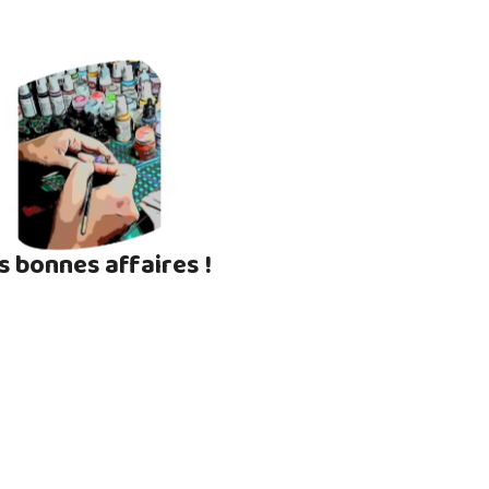
s bonnes affaires !