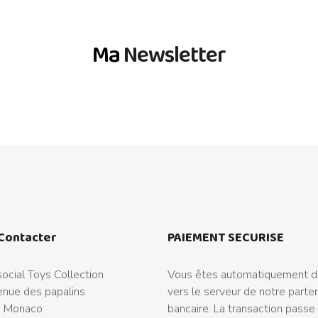
Ma
Newsletter
Contacter
PAIEMENT SECURISE
ocial Toys Collection
Vous êtes automatiquement di
nue des papalins
vers le serveur de notre parte
 Monaco
bancaire. La transaction passe