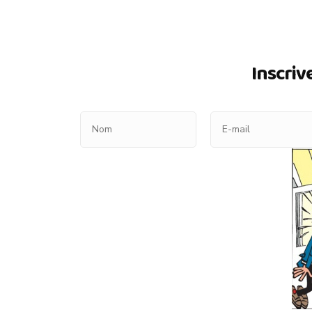
Inscriv