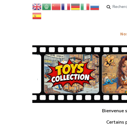
Rechercher
Nos
Bienvenue su
Certains 