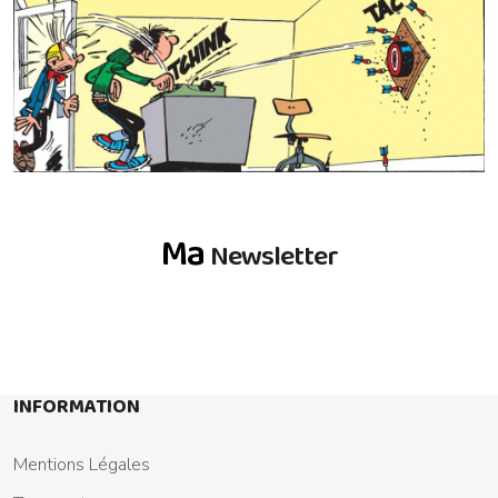
Ma
Newsletter
INFORMATION
Mentions Légales