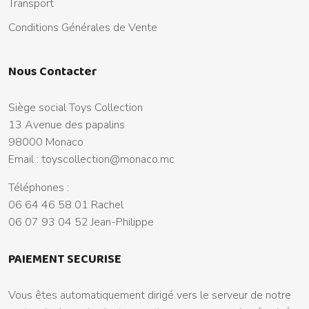
Transport
Conditions Générales de Vente
Nous Contacter
Siège social Toys Collection
13 Avenue des papalins
98000 Monaco
Email :
toyscollection@monaco.mc
Téléphones :
06 64 46 58 01 Rachel
06 07 93 04 52 Jean-Philippe
PAIEMENT SECURISE
Vous êtes automatiquement dirigé vers le serveur de notre