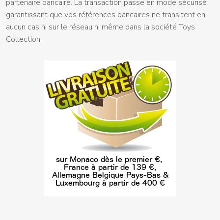
partenaire bancaire. La transaction passe en mode sécurisé
garantissant que vos références bancaires ne transitent en
aucun cas ni sur le réseau ni même dans la société Toys
Collection.