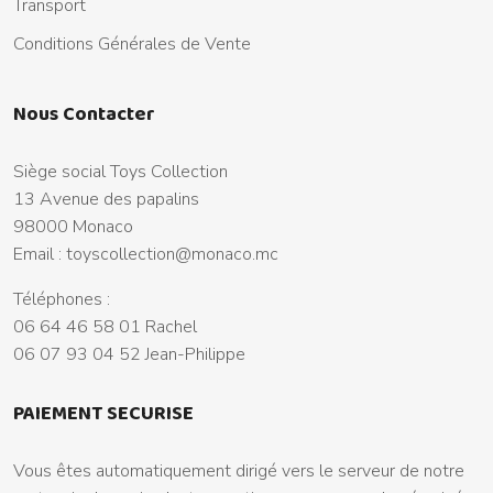
Transport
Conditions Générales de Vente
Nous Contacter
Siège social Toys Collection
13 Avenue des papalins
98000 Monaco
Email :
toyscollection@monaco.mc
Téléphones :
06 64 46 58 01 Rachel
06 07 93 04 52 Jean-Philippe
PAIEMENT SECURISE
Vous êtes automatiquement dirigé vers le serveur de notre