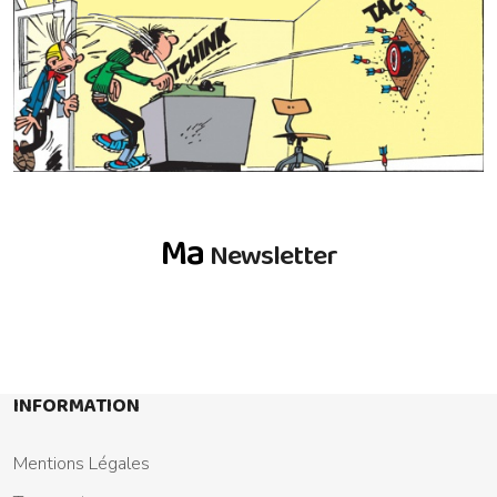
Ma
Newsletter
INFORMATION
Mentions Légales