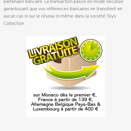
partenaire bancaire. La transaction passe en mode sécurisé
garantissant que vos références bancaires ne transitent en
aucun cas ni sur le réseau ni même dans la société Toys
Collection.