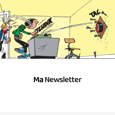
Ma
Newsletter