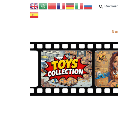
Rechercher
Nos