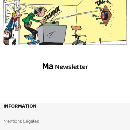
Ma
Newsletter
INFORMATION
Mentions Légales