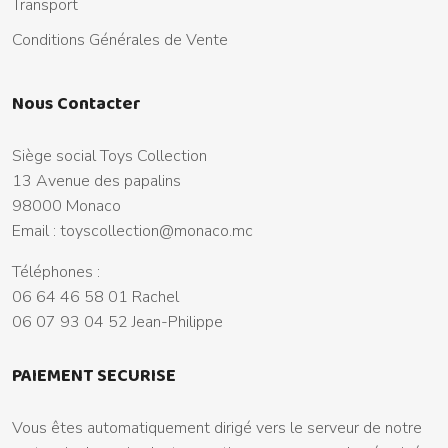
Transport
Conditions Générales de Vente
Nous Contacter
Siège social Toys Collection
13 Avenue des papalins
98000 Monaco
Email :
toyscollection@monaco.mc
Téléphones :
06 64 46 58 01 Rachel
06 07 93 04 52 Jean-Philippe
PAIEMENT SECURISE
Vous êtes automatiquement dirigé vers le serveur de notre