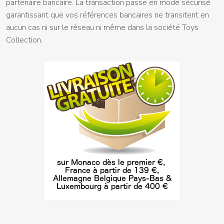
partenaire bancaire. La transaction passe en mode sécurisé
garantissant que vos références bancaires ne transitent en
aucun cas ni sur le réseau ni même dans la société Toys
Collection.