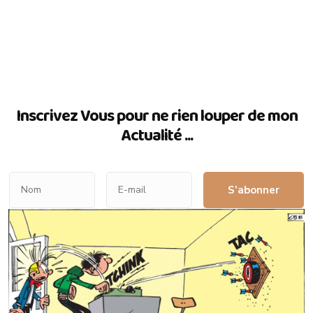
Inscrivez Vous pour ne rien louper de mon
Actualité ...
S’abonner