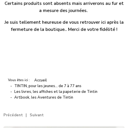
Certains produits sont absents mais arriverons au fur et
a mesure des journées.
Je suis tellement heureuse de vous retrouver ici après la
fermeture de la boutique.. Merci de votre fidélité !
Vous êtes ici :
Accueil
TINTIN, pour les jeunes… de 7 à 77 ans
Les livres, les affiches et la papeterie de Tintin
Artbook, les Aventures de Tintin
Précédent
Suivant