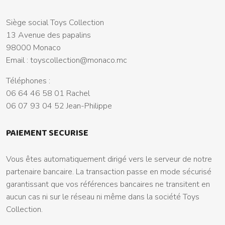
Siège social Toys Collection
13 Avenue des papalins
98000 Monaco
Email :
toyscollection@monaco.mc
Téléphones :
06 64 46 58 01 Rachel
06 07 93 04 52 Jean-Philippe
PAIEMENT SECURISE
Vous êtes automatiquement dirigé vers le serveur de notre
partenaire bancaire. La transaction passe en mode sécurisé
garantissant que vos références bancaires ne transitent en
aucun cas ni sur le réseau ni même dans la société Toys
Collection.