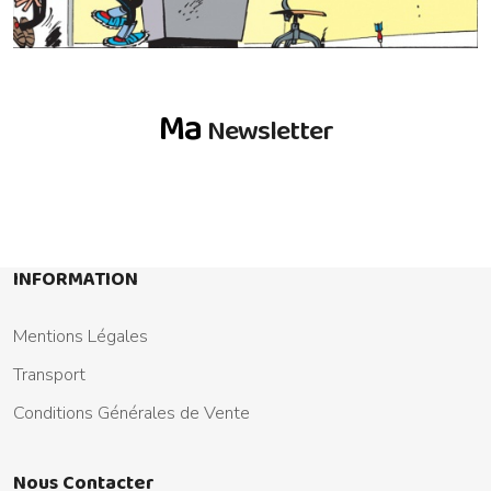
Ma
Newsletter
INFORMATION
Mentions Légales
Transport
Conditions Générales de Vente
Nous Contacter