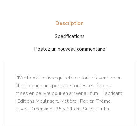
Description
Spécifications
Postez un nouveau commentaire
"l'Artbook", le livre qui retrace toute l'aventure du
film. Il donne un aperçu de toutes les étapes
mises en oeuvre pour en arriver au film. Fabricant
: Editions Moulinsart. Matière : Papier. Thème
: Livre. Dimension : 25 x 31 cm. Sujet : Tintin.