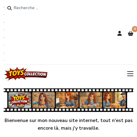
Rechercher
0
Bienvenue sur mon nouveau site internet, tout n'est pas
encore là, mais j'y travaille.