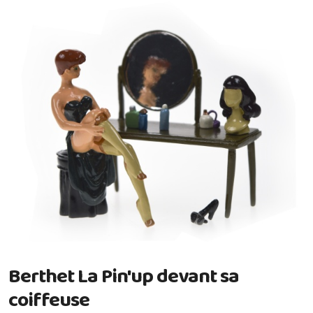
Berthet La Pin'up devant sa
coiffeuse