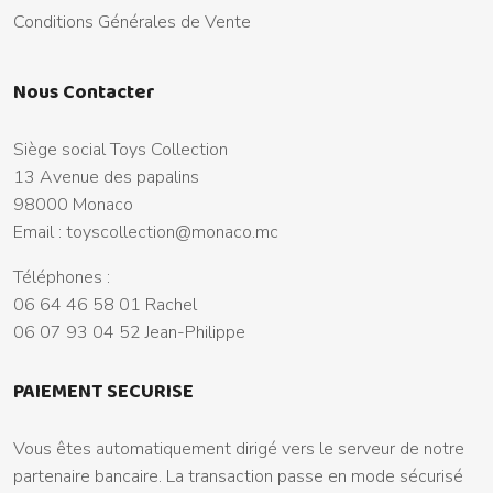
Conditions Générales de Vente
Nous Contacter
Siège social Toys Collection
13 Avenue des papalins
98000 Monaco
Email :
toyscollection@monaco.mc
Téléphones :
06 64 46 58 01 Rachel
06 07 93 04 52 Jean-Philippe
PAIEMENT SECURISE
Vous êtes automatiquement dirigé vers le serveur de notre
partenaire bancaire. La transaction passe en mode sécurisé