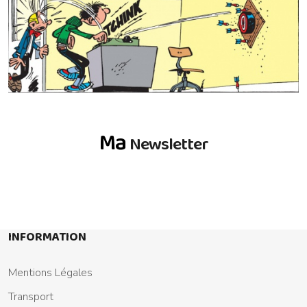
Ma
Newsletter
INFORMATION
Mentions Légales
Transport