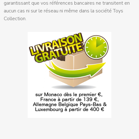
garantissant que vos références bancaires ne transitent en
aucun cas ni sur le réseau ni même dans la société Toys
Collection.