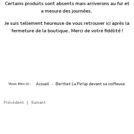
Certains produits sont absents mais arriverons au fur et
a mesure des journées.
Je suis tellement heureuse de vous retrouver ici après la
fermeture de la boutique.. Merci de votre fidélité !
Vous êtes ici :
Accueil
Berthet La Pin'up devant sa coiffeuse
Précédent
Suivant