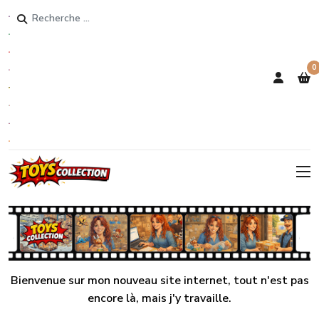
Rechercher
0
Bienvenue sur mon nouveau site internet, tout n'est pas
encore là, mais j'y travaille.