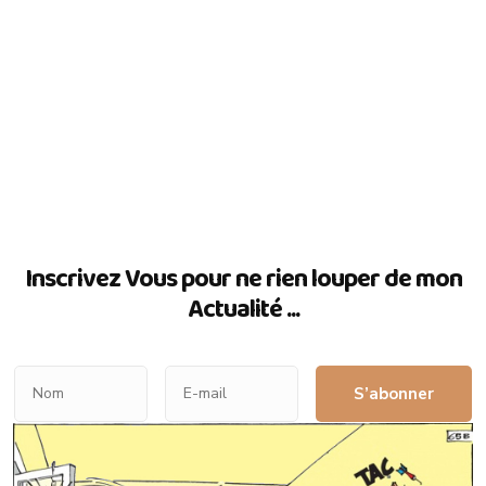
Inscrivez Vous pour ne rien louper de mon
Actualité ...
S’abonner