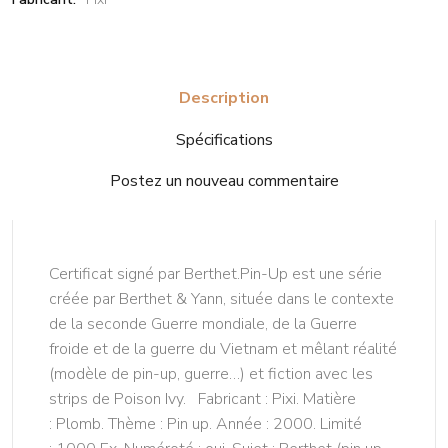
Description
Spécifications
Postez un nouveau commentaire
Certificat signé par Berthet.Pin-Up est une série
créée par Berthet & Yann, située dans le contexte
de la seconde Guerre mondiale, de la Guerre
froide et de la guerre du Vietnam et mêlant réalité
(modèle de pin-up, guerre…) et fiction avec les
strips de Poison Ivy. Fabricant : Pixi. Matière
: Plomb. Thème : Pin up. Année : 2000. Limité