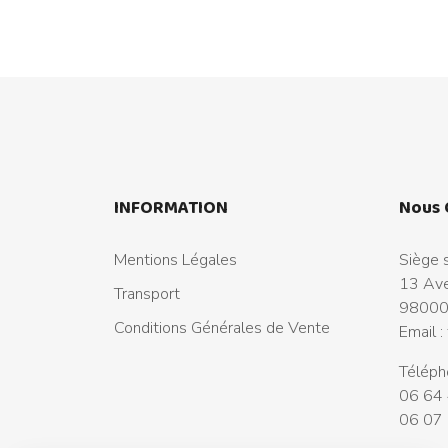
INFORMATION
Nous 
Mentions Légales
Siège s
13 Ave
Transport
98000
Conditions Générales de Vente
Email :
Téléph
06 64 
06 07 