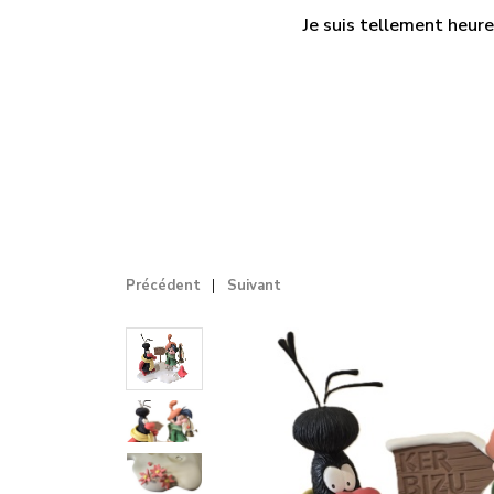
Je suis tellement heure
Précédent
Suivant