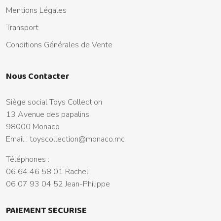
Mentions Légales
Transport
Conditions Générales de Vente
Nous Contacter
Siège social Toys Collection
13 Avenue des papalins
98000 Monaco
Email :
toyscollection@monaco.mc
Téléphones :
06 64 46 58 01 Rachel
06 07 93 04 52 Jean-Philippe
PAIEMENT SECURISE