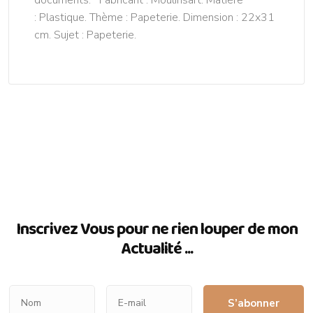
: Plastique. Thème : Papeterie. Dimension : 22x31
cm. Sujet : Papeterie.
Inscrivez Vous pour ne rien louper de mon
Actualité ...
S’abonner