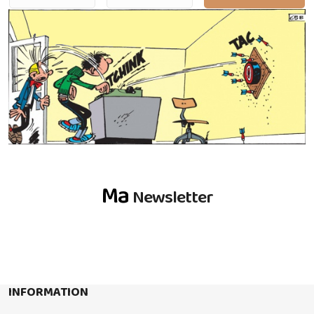
Ma
Newsletter
INFORMATION