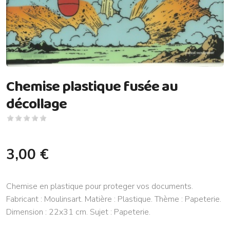
Chemise plastique fusée au
décollage
3,00 €
Chemise en plastique pour proteger vos documents.
Fabricant : Moulinsart. Matière : Plastique. Thème : Papeterie.
Dimension : 22x31 cm. Sujet : Papeterie.