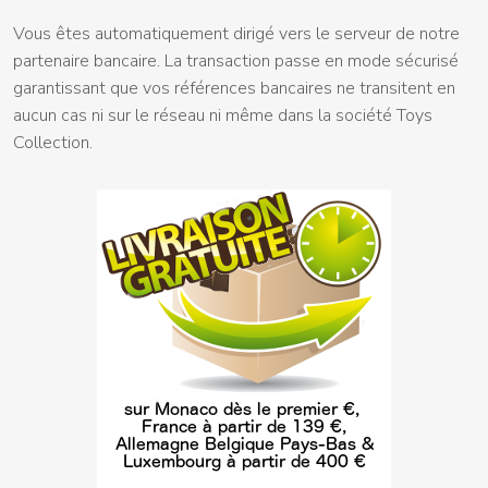
Vous êtes automatiquement dirigé vers le serveur de notre
partenaire bancaire. La transaction passe en mode sécurisé
garantissant que vos références bancaires ne transitent en
aucun cas ni sur le réseau ni même dans la société Toys
Collection.