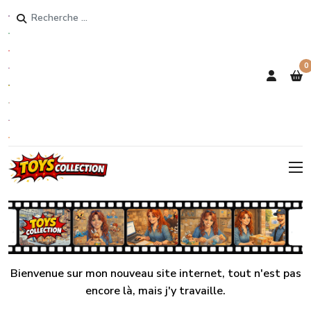
Rechercher
0
Bienvenue sur mon nouveau site internet, tout n'est pas
encore là, mais j'y travaille.