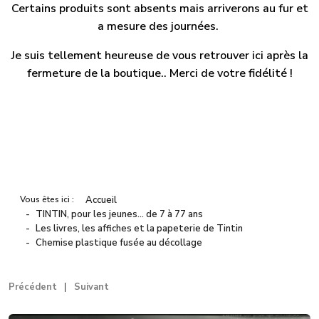
Certains produits sont absents mais arriverons au fur et
a mesure des journées.
Je suis tellement heureuse de vous retrouver ici après la
fermeture de la boutique.. Merci de votre fidélité !
Vous êtes ici :
Accueil
TINTIN, pour les jeunes… de 7 à 77 ans
Les livres, les affiches et la papeterie de Tintin
Chemise plastique fusée au décollage
Précédent
Suivant