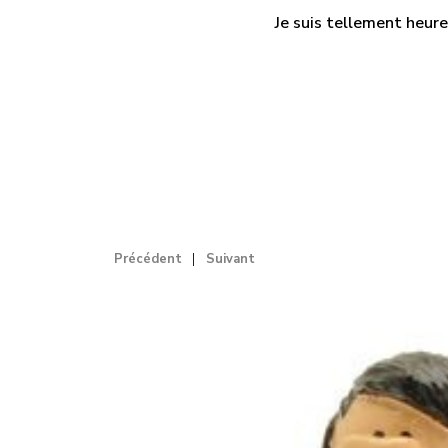
Je suis tellement heure
Précédent
Suivant