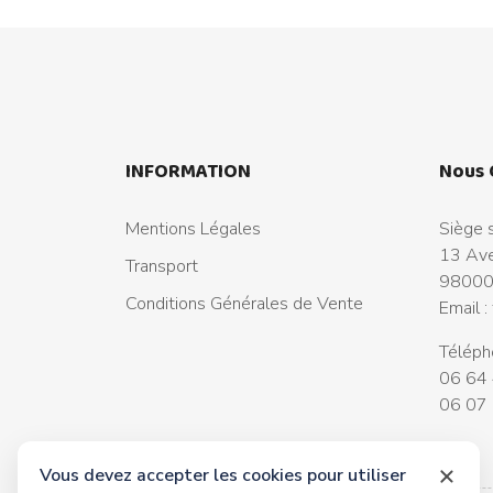
INFORMATION
Nous 
Mentions Légales
Siège s
13 Ave
Transport
98000
Conditions Générales de Vente
Email :
Téléph
06 64 
06 07 
Vous devez accepter les cookies pour utiliser