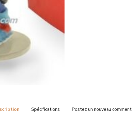
scription
Spécifications
Postez un nouveau comment