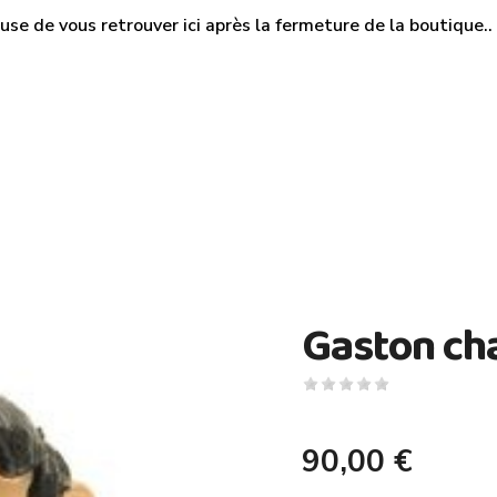
use de vous retrouver ici après la fermeture de la boutique.. M
Gaston ch
90,00 €