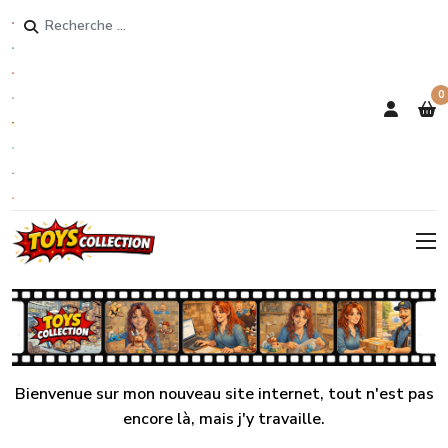
Rechercher
0
Bienvenue sur mon nouveau site internet, tout n'est pas
encore là, mais j'y travaille.