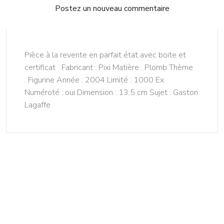
Postez un nouveau commentaire
Pièce à la revente en parfait état avec boite et
certificat Fabricant : Pixi Matière : Plomb Thème
: Figurine Année : 2004 Limité : 1000 Ex
Numéroté : oui Dimension : 13,5 cm Sujet : Gaston
Lagaffe