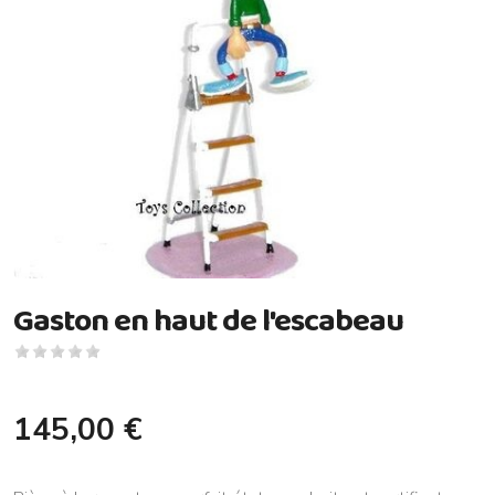
Gaston en haut de l'escabeau
145,00 €