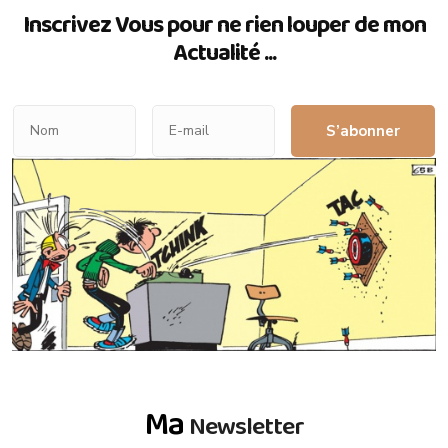
Inscrivez Vous pour ne rien louper de mon
Actualité ...
S’abonner
Ma
Newsletter