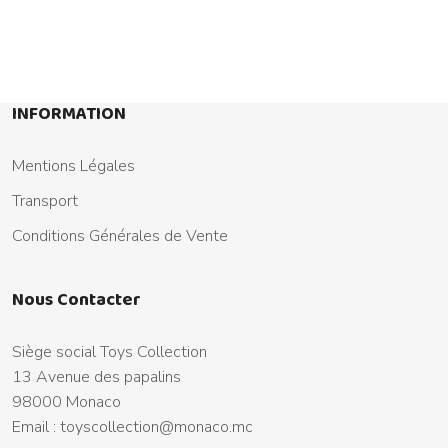
INFORMATION
Mentions Légales
Transport
Conditions Générales de Vente
Nous Contacter
Siège social Toys Collection
13 Avenue des papalins
98000 Monaco
Email :
toyscollection@monaco.mc