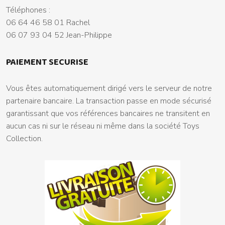
Téléphones :
06 64 46 58 01 Rachel
06 07 93 04 52 Jean-Philippe
PAIEMENT SECURISE
Vous êtes automatiquement dirigé vers le serveur de notre
partenaire bancaire. La transaction passe en mode sécurisé
garantissant que vos références bancaires ne transitent en
aucun cas ni sur le réseau ni même dans la société Toys
Collection.