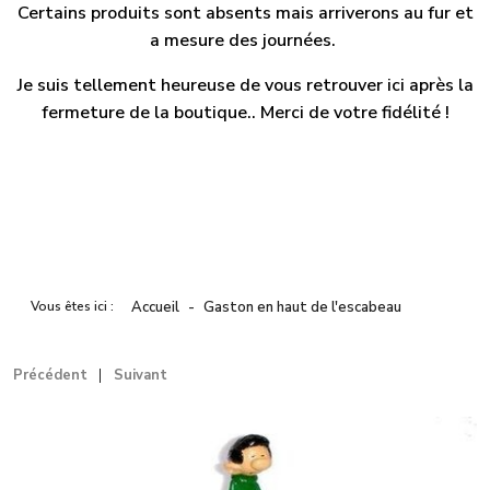
Certains produits sont absents mais arriverons au fur et
a mesure des journées.
Je suis tellement heureuse de vous retrouver ici après la
fermeture de la boutique.. Merci de votre fidélité !
Vous êtes ici :
Accueil
Gaston en haut de l'escabeau
Précédent
Suivant